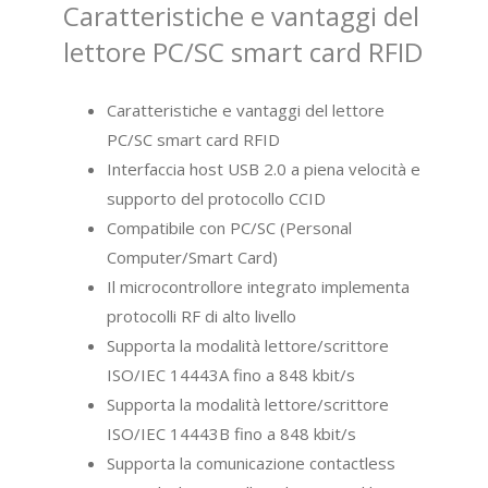
Caratteristiche e vantaggi del
lettore PC/SC smart card RFID
Caratteristiche e vantaggi del lettore
PC/SC smart card RFID
Interfaccia host USB 2.0 a piena velocità e
supporto del protocollo CCID
Compatibile con PC/SC (Personal
Computer/Smart Card)
Il microcontrollore integrato implementa
protocolli RF di alto livello
Supporta la modalità lettore/scrittore
ISO/IEC 14443A fino a 848 kbit/s
Supporta la modalità lettore/scrittore
ISO/IEC 14443B fino a 848 kbit/s
Supporta la comunicazione contactless