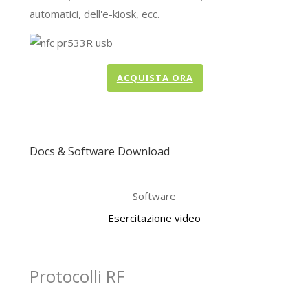
automatici, dell'e-kiosk, ecc.
ACQUISTA ORA
Docs & Software Download
Software
Esercitazione video
Protocolli RF