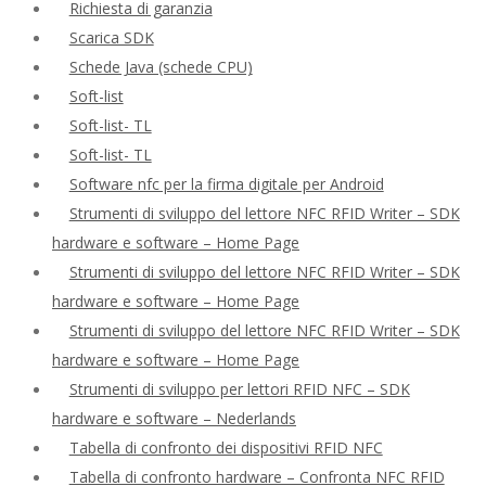
Richiesta di garanzia
Scarica SDK
Schede Java (schede CPU)
Soft-list
Soft-list- TL
Soft-list- TL
Software nfc per la firma digitale per Android
Strumenti di sviluppo del lettore NFC RFID Writer – SDK
hardware e software – Home Page
Strumenti di sviluppo del lettore NFC RFID Writer – SDK
hardware e software – Home Page
Strumenti di sviluppo del lettore NFC RFID Writer – SDK
hardware e software – Home Page
Strumenti di sviluppo per lettori RFID NFC – SDK
hardware e software – Nederlands
Tabella di confronto dei dispositivi RFID NFC
Tabella di confronto hardware – Confronta NFC RFID