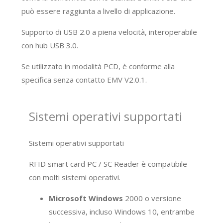
può essere raggiunta a livello di applicazione.
Supporto di USB 2.0 a piena velocità, interoperabile
con hub USB 3.0.
Se utilizzato in modalità PCD, è conforme alla
specifica senza contatto EMV V2.0.1.
Sistemi operativi supportati
Sistemi operativi supportati
RFID smart card PC / SC Reader è compatibile
con molti sistemi operativi.
Microsoft Windows
2000 o versione
successiva, incluso Windows 10, entrambe