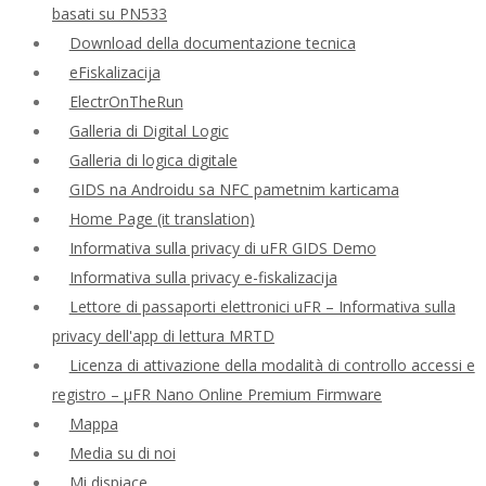
basati su PN533
Download della documentazione tecnica
eFiskalizacija
ElectrOnTheRun
Galleria di Digital Logic
Galleria di logica digitale
GIDS na Androidu sa NFC pametnim karticama
Home Page (it translation)
Informativa sulla privacy di uFR GIDS Demo
Informativa sulla privacy e-fiskalizacija
Lettore di passaporti elettronici uFR – Informativa sulla
privacy dell'app di lettura MRTD
Licenza di attivazione della modalità di controllo accessi e
registro – μFR Nano Online Premium Firmware
Mappa
Media su di noi
Mi dispiace