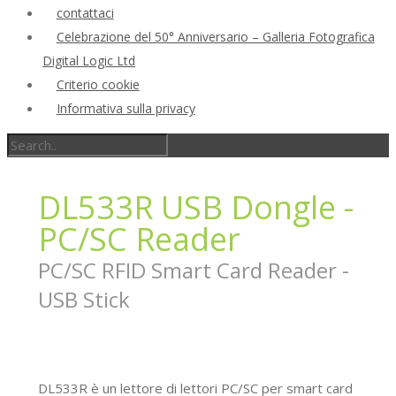
contattaci
Celebrazione del 50° Anniversario – Galleria Fotografica
Digital Logic Ltd
Criterio cookie
Informativa sulla privacy
DL533R USB Dongle -
PC/SC Reader
PC/SC RFID Smart Card Reader -
USB Stick
DL533R è un lettore di lettori PC/SC per smart card