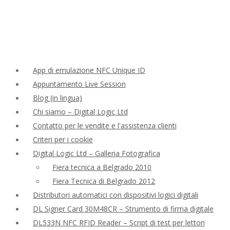
App di emulazione NFC Unique ID
Appuntamento Live Session
Blog (in lingua)
Chi siamo – Digital Logic Ltd
Contatto per le vendite e l'assistenza clienti
Criteri per i cookie
Digital Logic Ltd – Galleria Fotografica
Fiera tecnica a Belgrado 2010
Fiera Tecnica di Belgrado 2012
Distributori automatici con dispositivi logici digitali
DL Signer Card 30M48CR – Strumento di firma digitale
DL533N NFC RFID Reader – Script di test per lettori