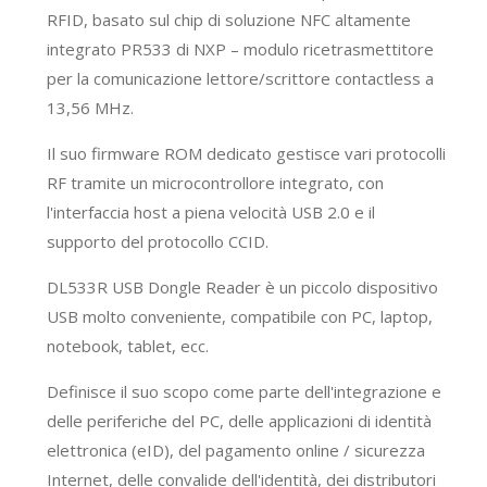
RFID, basato sul chip di soluzione NFC altamente
integrato PR533 di NXP – modulo ricetrasmettitore
per la comunicazione lettore/scrittore contactless a
13,56 MHz.
Il suo firmware ROM dedicato gestisce vari protocolli
RF tramite un microcontrollore integrato, con
l'interfaccia host a piena velocità USB 2.0 e il
supporto del protocollo CCID.
DL533R USB Dongle Reader è un piccolo dispositivo
USB molto conveniente, compatibile con PC, laptop,
notebook, tablet, ecc.
Definisce il suo scopo come parte dell'integrazione e
delle periferiche del PC, delle applicazioni di identità
elettronica (eID), del pagamento online / sicurezza
Internet, delle convalide dell'identità, dei distributori