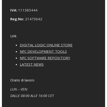
IVA:
111385444
Reg.No:
21473642
Link
DIGITAL LOGIC ONLINE STORE
NFC DEVELOPMENT TOOLS
NFC SOFTWARE REPOSITORY
LATEST NEWS
Orario di lavoro
LUN – VEN:
DALLE 08:00 ALLE 16:00 CET