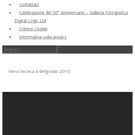
contattaci
Celebrazione del 50° Anniversario – Galleria Fotografica
Digital Logic Ltd
Criterio cookie
Informativa sulla privacy
Fiera tecnica a Belgrado 2010