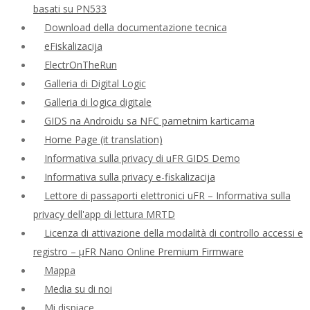
basati su PN533
Download della documentazione tecnica
eFiskalizacija
ElectrOnTheRun
Galleria di Digital Logic
Galleria di logica digitale
GIDS na Androidu sa NFC pametnim karticama
Home Page (it translation)
Informativa sulla privacy di uFR GIDS Demo
Informativa sulla privacy e-fiskalizacija
Lettore di passaporti elettronici uFR – Informativa sulla
privacy dell'app di lettura MRTD
Licenza di attivazione della modalità di controllo accessi e
registro – μFR Nano Online Premium Firmware
Mappa
Media su di noi
Mi dispiace