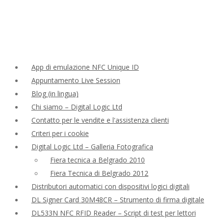
App di emulazione NFC Unique ID
Appuntamento Live Session
Blog (in lingua)
Chi siamo – Digital Logic Ltd
Contatto per le vendite e l'assistenza clienti
Criteri per i cookie
Digital Logic Ltd – Galleria Fotografica
Fiera tecnica a Belgrado 2010
Fiera Tecnica di Belgrado 2012
Distributori automatici con dispositivi logici digitali
DL Signer Card 30M48CR – Strumento di firma digitale
DL533N NFC RFID Reader – Script di test per lettori