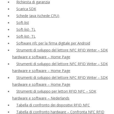
Richiesta di garanzia
Scarica SDK
Schede Java (schede CPU)
Soft-list
Soft-list- TL
Soft-list- TL
Software nfc per la firma digitale per Android
Strumenti di sviluppo del lettore NFC RFID Writer – SDK
hardware e software – Home Page
Strumenti di sviluppo del lettore NFC RFID Writer – SDK
hardware e software – Home Page
Strumenti di sviluppo del lettore NFC RFID Writer – SDK
hardware e software – Home Page
Strumenti di sviluppo per lettori RFID NFC – SDK
hardware e software – Nederlands
Tabella di confronto dei dispositivi RFID NFC
Tabella di confronto hardware – Confronta NFC RFID