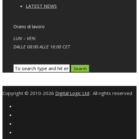
LATEST NEWS
Orario di lavoro
LUN – VEN:
DALLE 08:00 ALLE 16:00 CET
Copyright © 2010-2026
Digital Logic Ltd
. All rights reserved