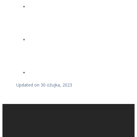
Updated on 30 ožujka, 2023