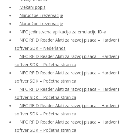
Mekani popis
Narudžbe i rezervacije
Narudžbe i rezervacije
NFC jedinstvena aplikacija za emulaciju ID-a
NFC RFID Reader Alati za razvoj pisaca – Hardver i
softver SDK – Nederlands
NFC RFID Reader Alati za razvoj pisaca – Hardver i
softver SDK – Početna stranica
NFC RFID Reader Alati za razvoj pisaca – Hardver i
softver SDK – Početna stranica
NFC RFID Reader Alati za razvoj pisaca – Hardver i
softver SDK – Početna stranica
NFC RFID Reader Alati za razvoj pisaca – Hardver i
softver SDK – Početna stranica
NFC RFID Reader Alati za razvoj pisaca – Hardver i
softver SDK – Početna stranica