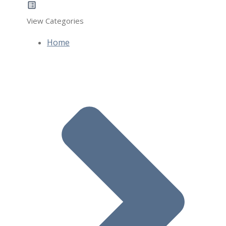
View Categories
Home