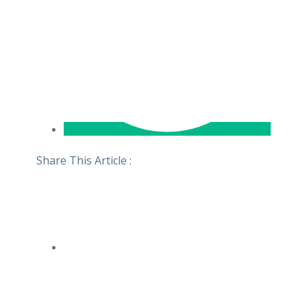
Share This Article :