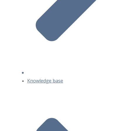
Knowledge base