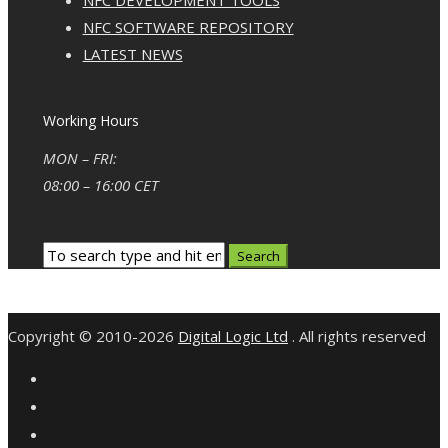
NFC DEVELOPMENT TOOLS
NFC SOFTWARE REPOSITORY
LATEST NEWS
Working Hours
MON – FRI:
08:00 – 16:00 CET
Copyright © 2010-2026
Digital Logic Ltd
. All rights reserved