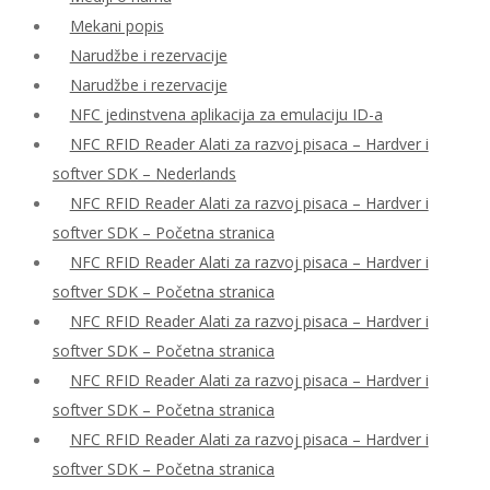
Mekani popis
Narudžbe i rezervacije
Narudžbe i rezervacije
NFC jedinstvena aplikacija za emulaciju ID-a
NFC RFID Reader Alati za razvoj pisaca – Hardver i
softver SDK – Nederlands
NFC RFID Reader Alati za razvoj pisaca – Hardver i
softver SDK – Početna stranica
NFC RFID Reader Alati za razvoj pisaca – Hardver i
softver SDK – Početna stranica
NFC RFID Reader Alati za razvoj pisaca – Hardver i
softver SDK – Početna stranica
NFC RFID Reader Alati za razvoj pisaca – Hardver i
softver SDK – Početna stranica
NFC RFID Reader Alati za razvoj pisaca – Hardver i
softver SDK – Početna stranica