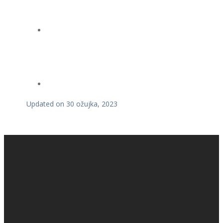
Updated on 30 ožujka, 2023