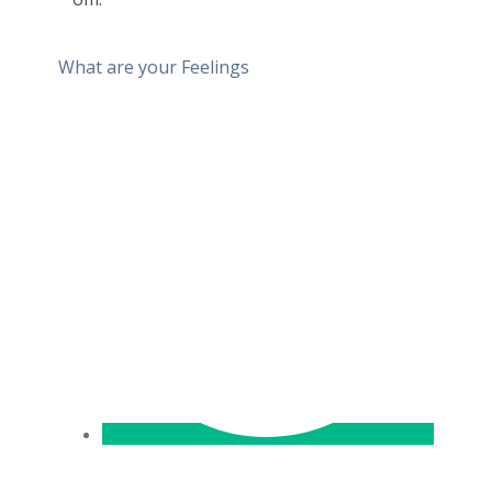
What are your Feelings