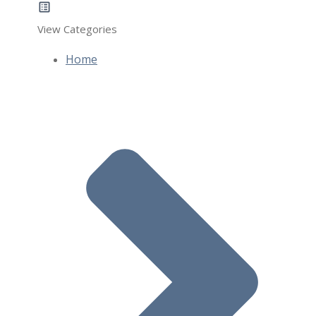
View Categories
Home