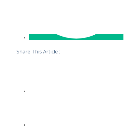
Share This Article :