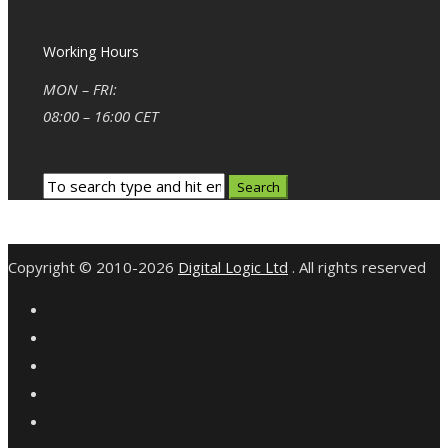
Working Hours
MON – FRI:
08:00 – 16:00 CET
Copyright © 2010-2026
Digital Logic Ltd
. All rights reserved