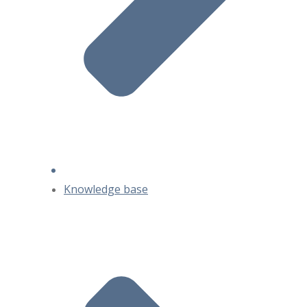
Knowledge base