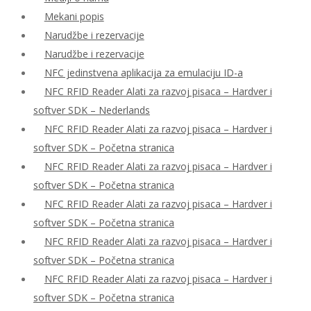
Mekani popis
Narudžbe i rezervacije
Narudžbe i rezervacije
NFC jedinstvena aplikacija za emulaciju ID-a
NFC RFID Reader Alati za razvoj pisaca – Hardver i
softver SDK – Nederlands
NFC RFID Reader Alati za razvoj pisaca – Hardver i
softver SDK – Početna stranica
NFC RFID Reader Alati za razvoj pisaca – Hardver i
softver SDK – Početna stranica
NFC RFID Reader Alati za razvoj pisaca – Hardver i
softver SDK – Početna stranica
NFC RFID Reader Alati za razvoj pisaca – Hardver i
softver SDK – Početna stranica
NFC RFID Reader Alati za razvoj pisaca – Hardver i
softver SDK – Početna stranica