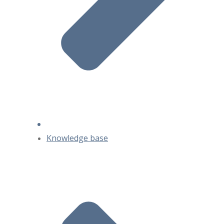
Knowledge base