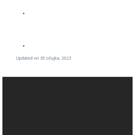
Updated on 30 ožujka, 2023