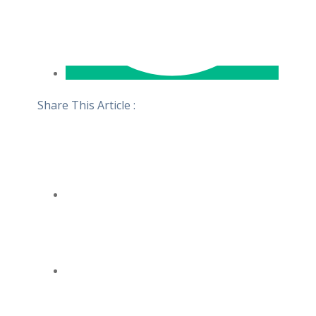
Share This Article :