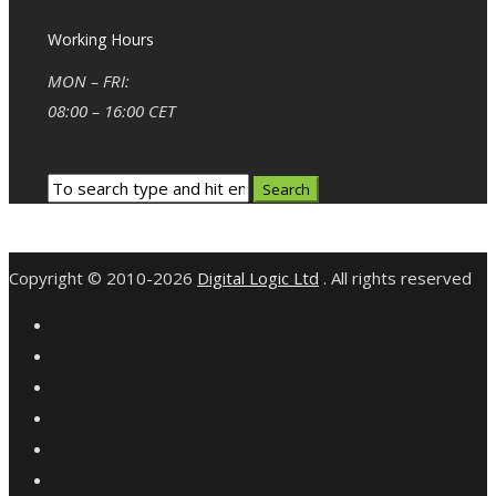
Working Hours
MON – FRI:
08:00 – 16:00 CET
Copyright © 2010-2026
Digital Logic Ltd
. All rights reserved