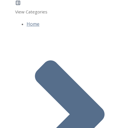
View Categories
Home