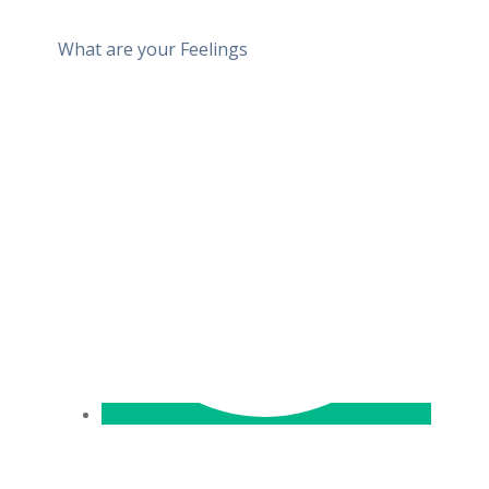
What are your Feelings