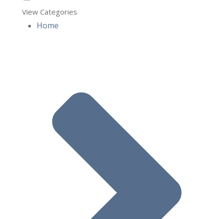
View Categories
Home