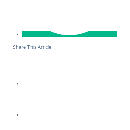
Share This Article :