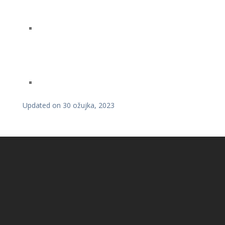
Updated on 30 ožujka, 2023