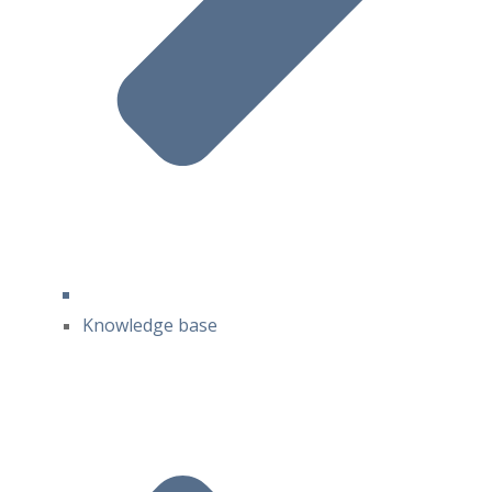
Knowledge base