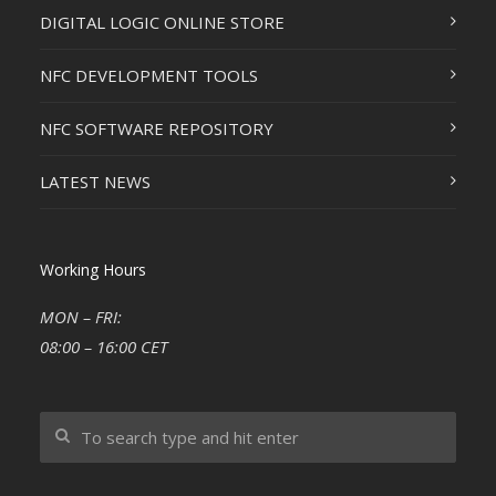
DIGITAL LOGIC ONLINE STORE
NFC DEVELOPMENT TOOLS
NFC SOFTWARE REPOSITORY
LATEST NEWS
Working Hours
MON – FRI:
08:00 – 16:00 CET