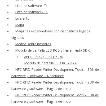
Lista de software- TL
Lista de software- TL
Lo siento
Mapa
Máquinas expendedoras con dispositivos lógicos
digitales
Medios sobre nosotros
Módulo de pantalla LED RGB y herramienta SDK
Anillo LED 24 – 24 x 5050
Módulo de pantalla LED RGB 8 x 6
NFC RFID Reader Writer Development Tools – SDK de
hardware y software – Nederlands
NFC RFID Reader Writer Development Tools – SDK de
hardware y software – Página de inicio
NFC RFID Reader Writer Development Tools – SDK de
hardware y software – Página de inicio