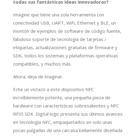
todas sus fantásticas ideas innovadoras?
Imagine que tiene una sola herramienta con
conectividad USB, UART, WiFi, Ethernet y BLE, un
montón de ejemplos de software de código fuente,
fabuloso soporte de tecnología de tarjetas /
etiquetas, actualizaciones gratuitas de firmware y
SDK, todos los sistemas y plataformas operativas
compatibles, y muchos más.
Ahora, deja de imaginar.
Eche un vistazo a este dispositivo NFC
increíblemente potente, una pequeña pieza de
hardware con características sobresalientes y NFC
RFID SDK. Digital logic presenta sus últimos avances
en tecnología NFC, empaquetados en solo unas
pocas pulgadas de una carcasa bellamente diseñada