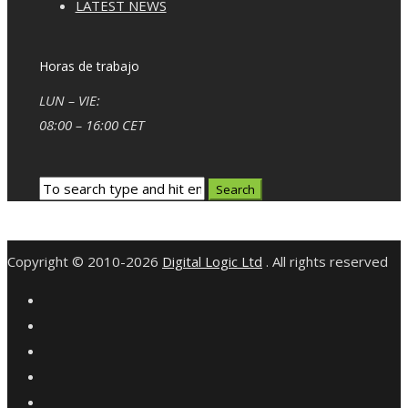
LATEST NEWS
Horas de trabajo
LUN – VIE:
08:00 – 16:00 CET
Copyright © 2010-2026
Digital Logic Ltd
. All rights reserved