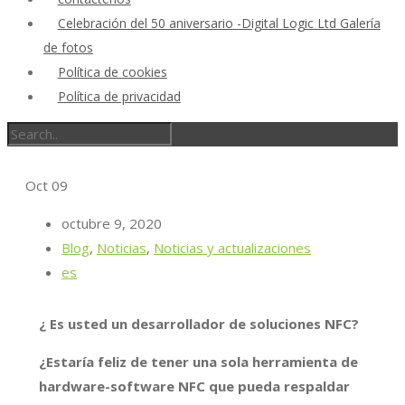
Celebración del 50 aniversario -Digital Logic Ltd Galería
de fotos
Política de cookies
Política de privacidad
Oct
09
octubre 9, 2020
Blog
,
Noticias
,
Noticias y actualizaciones
es
¿
Es usted un desarrollador de soluciones NFC?
¿Estaría feliz de tener una sola herramienta de
hardware-software NFC que pueda respaldar