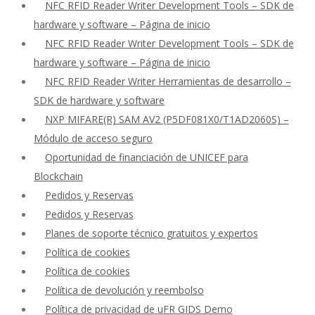
NFC RFID Reader Writer Development Tools – SDK de
hardware y software – Página de inicio
NFC RFID Reader Writer Development Tools – SDK de
hardware y software – Página de inicio
NFC RFID Reader Writer Herramientas de desarrollo –
SDK de hardware y software
NXP MIFARE(R) SAM AV2 (P5DF081X0/T1AD2060S) –
Módulo de acceso seguro
Oportunidad de financiación de UNICEF para
Blockchain
Pedidos y Reservas
Pedidos y Reservas
Planes de soporte técnico gratuitos y expertos
Política de cookies
Política de cookies
Política de devolución y reembolso
Política de privacidad de uFR GIDS Demo