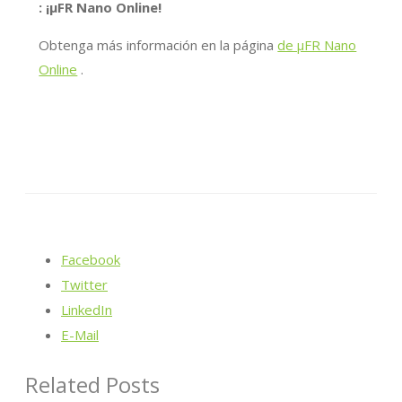
: ¡μFR Nano Online!
Obtenga más información en la página
de μFR Nano
Online
.
Facebook
Twitter
LinkedIn
E-Mail
Related Posts