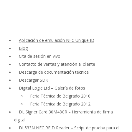
Aplicación de emulación NFC Unique ID
Blog
Cita de sesión en vivo
Contacto de ventas y atención al cliente
Descarga de documentación técnica
Descargar SDK
Digital Logic Ltd – Galería de fotos
Feria Técnica de Belgrado 2010
Feria Técnica de Belgrado 2012
DL Signer Card 30M48CR – Herramienta de firma
digital
DL533N NFC RFID Reader – Script de prueba para el