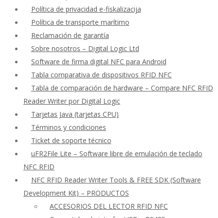
Política de privacidad e-fiskalizacija
Política de transporte marítimo
Reclamación de garantía
Sobre nosotros – Digital Logic Ltd
Software de firma digital NFC para Android
Tabla comparativa de dispositivos RFID NFC
Tabla de comparación de hardware – Compare NFC RFID
Reader Writer por Digital Logic
Tarjetas Java (tarjetas CPU)
Términos y condiciones
Ticket de soporte técnico
uFR2File Lite – Software libre de emulación de teclado
NFC RFID
NFC RFID Reader Writer Tools & FREE SDK (Software
Development Kit) – PRODUCTOS
ACCESORIOS DEL LECTOR RFID NFC