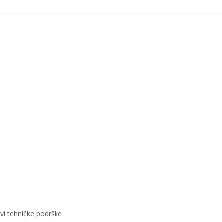
ovi tehničke podrške