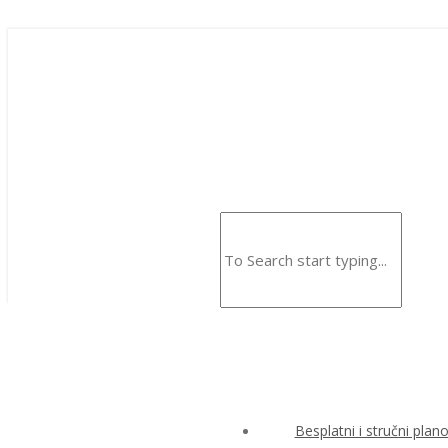
Besplatni i stručni plan