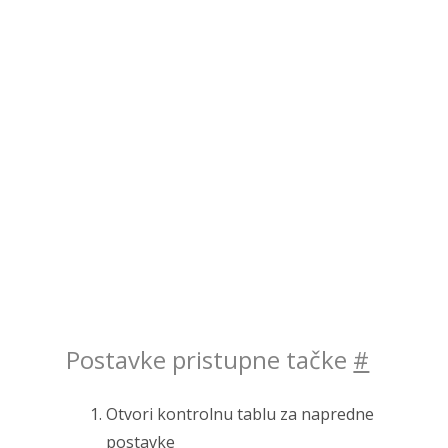
Postavke pristupne tačke
#
Otvori kontrolnu tablu za napredne
postavke