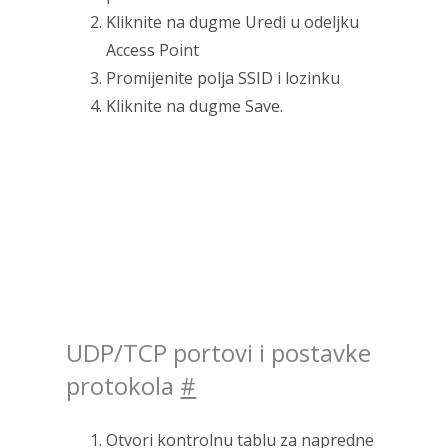
Kliknite na dugme Uredi u odeljku
Access Point
Promijenite polja SSID i lozinku
Kliknite na dugme Save.
UDP/TCP portovi i postavke
protokola
#
Otvori kontrolnu tablu za napredne