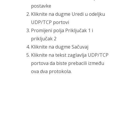
postavke
Kliknite na dugme Uredi u odeljku
UDP/TCP portovi
Promijeni polja Priključak 1 i
priključak 2
Kliknite na dugme Sačuvaj
Kliknite na tekst zaglavlja UDP/TCP
portova da biste prebacili između
ova dva protokola.