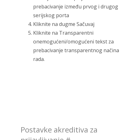
prebacivanje između prvog i drugog
serijskog porta
Kliknite na dugme Sačuvaj
Kliknite na Transparentni
onemogućeni/omogućeni tekst za
prebacivanje transparentnog načina
rada.
Postavke akreditiva za
prijavljivanje
#