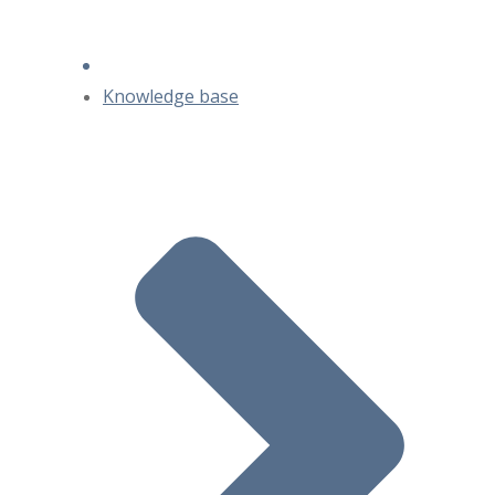
Knowledge base