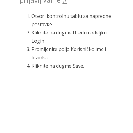
Otvori kontrolnu tablu za napredne
postavke
Kliknite na dugme Uredi u odeljku
Login
Promijenite polja Korisničko ime i
lozinka
Kliknite na dugme Save.