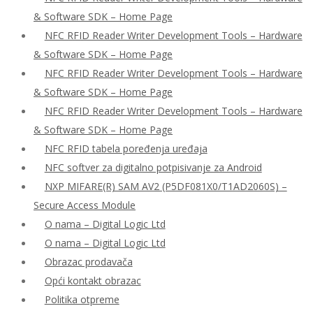
& Software SDK – Home Page
NFC RFID Reader Writer Development Tools – Hardware
& Software SDK – Home Page
NFC RFID Reader Writer Development Tools – Hardware
& Software SDK – Home Page
NFC RFID Reader Writer Development Tools – Hardware
& Software SDK – Home Page
NFC RFID tabela poređenja uređaja
NFC softver za digitalno potpisivanje za Android
NXP MIFARE(R) SAM AV2 (P5DF081X0/T1AD2060S) –
Secure Access Module
O nama – Digital Logic Ltd
O nama – Digital Logic Ltd
Obrazac prodavača
Opći kontakt obrazac
Politika otpreme