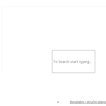
Besplatni i stručni plan