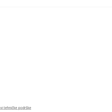
ovi tehničke podrške