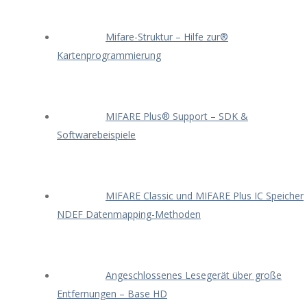
Mifare-Struktur – Hilfe zur®
Kartenprogrammierung
MIFARE Plus® Support – SDK &
Softwarebeispiele
MIFARE Classic und MIFARE Plus IC Speicher
NDEF Datenmapping-Methoden
Angeschlossenes Lesegerät über große
Entfernungen – Base HD