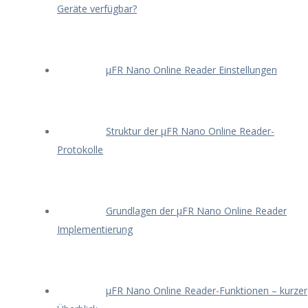
Geräte verfügbar?
μFR Nano Online Reader Einstellungen
Struktur der μFR Nano Online Reader-
Protokolle
Grundlagen der μFR Nano Online Reader
Implementierung
μFR Nano Online Reader-Funktionen – kurzer