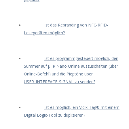
Ist das Rebranding von NFC-RFID-
Lesegeräten möglich?
Ist es programmgesteuert möglich, den
Summer auf μFR Nano Online auszuschalten (über
Online-Befehl) und die Pieptöne über
USER_INTERFACE_SIGNAL zu senden?
Ist es möglich, ein Vidik-Tag® mit einem
Digital Logic-Tool zu duplizieren?