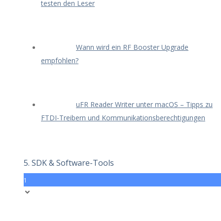
testen den Leser
Wann wird ein RF Booster Upgrade
empfohlen?
uFR Reader Writer unter macOS – Tipps zu
FTDI-Treibern und Kommunikationsberechtigungen
5. SDK & Software-Tools
1