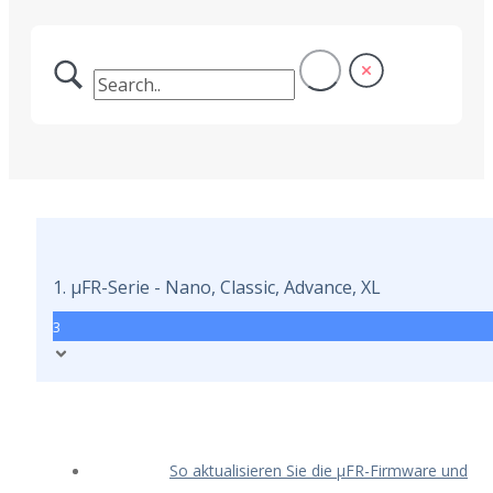
1. μFR-Serie - Nano, Classic, Advance, XL
3
So aktualisieren Sie die μFR-Firmware und