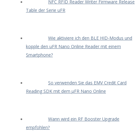
NFC RFID Reader Writer Firmware Release
Table der Serie uFR
Wie aktiviere ich den BLE HID-Modus und
kopple den uFR Nano Online Reader mit einem
Smartphone?
So verwenden Sie das EMV Credit Card
Reading SDK mit dem μFR Nano Online
Wann wird ein RF Booster Upgrade
empfohlen?