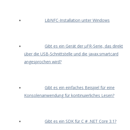
LibNFC-Installation unter Windows
Gibt es ein Gerät der μFR-Serie, das direkt
über die USB-Schnittstelle und die javax.smartcard
angesprochen wird?
Gibt es ein einfaches Beispiel für eine
Konsolenanwendung für kontinuierliches Lesen?
Gibt es ein SDK für C # .NET Core 3.1?