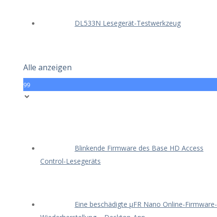
DL533N Lesegerät-Testwerkzeug
Alle anzeigen
99
Blinkende Firmware des Base HD Access
Control-Lesegeräts
Eine beschädigte μFR Nano Online-Firmware-