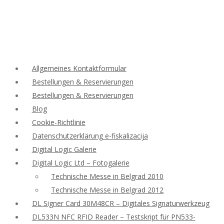
Allgemeines Kontaktformular
Bestellungen & Reservierungen
Bestellungen & Reservierungen
Blog
Cookie-Richtlinie
Datenschutzerklärung e-fiskalizacija
Digital Logic Galerie
Digital Logic Ltd – Fotogalerie
Technische Messe in Belgrad 2010
Technische Messe in Belgrad 2012
DL Signer Card 30M48CR – Digitales Signaturwerkzeug
DL533N NFC RFID Reader – Testskript für PN533-