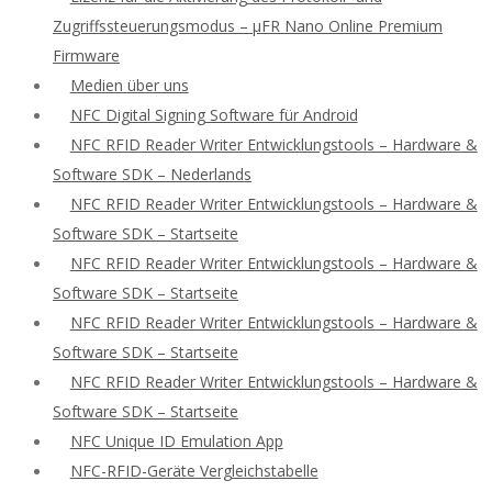
Zugriffssteuerungsmodus – μFR Nano Online Premium
Firmware
Medien über uns
NFC Digital Signing Software für Android
NFC RFID Reader Writer Entwicklungstools – Hardware &
Software SDK – Nederlands
NFC RFID Reader Writer Entwicklungstools – Hardware &
Software SDK – Startseite
NFC RFID Reader Writer Entwicklungstools – Hardware &
Software SDK – Startseite
NFC RFID Reader Writer Entwicklungstools – Hardware &
Software SDK – Startseite
NFC RFID Reader Writer Entwicklungstools – Hardware &
Software SDK – Startseite
NFC Unique ID Emulation App
NFC-RFID-Geräte Vergleichstabelle