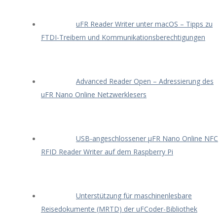
uFR Reader Writer unter macOS – Tipps zu
FTDI-Treibern und Kommunikationsberechtigungen
Advanced Reader Open – Adressierung des
uFR Nano Online Netzwerklesers
USB-angeschlossener μFR Nano Online NFC
RFID Reader Writer auf dem Raspberry Pi
Unterstützung für maschinenlesbare
Reisedokumente (MRTD) der uFCoder-Bibliothek