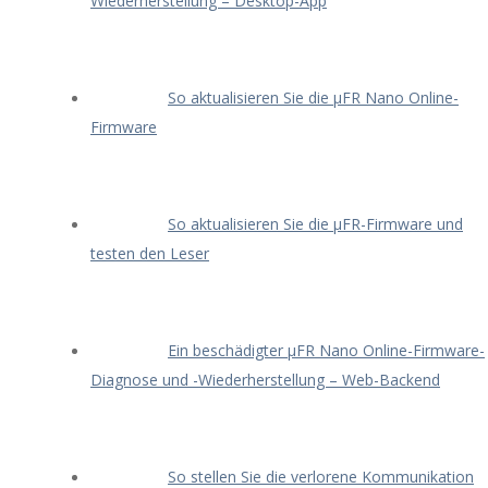
Wiederherstellung – Desktop-App
So aktualisieren Sie die μFR Nano Online-
Firmware
So aktualisieren Sie die μFR-Firmware und
testen den Leser
Ein beschädigter μFR Nano Online-Firmware-
Diagnose und -Wiederherstellung – Web-Backend
So stellen Sie die verlorene Kommunikation