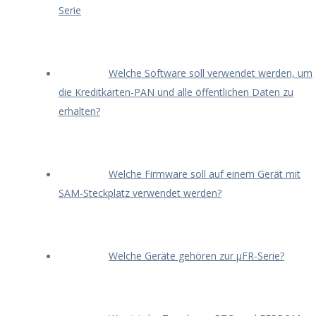
Serie
Welche Software soll verwendet werden, um
die Kreditkarten-PAN und alle öffentlichen Daten zu
erhalten?
Welche Firmware soll auf einem Gerät mit
SAM-Steckplatz verwendet werden?
Welche Geräte gehören zur μFR-Serie?