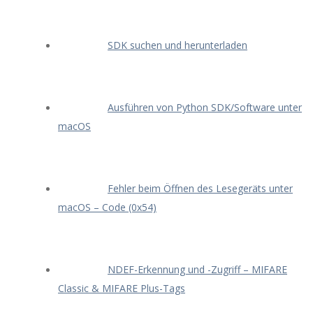
SDK suchen und herunterladen
Ausführen von Python SDK/Software unter
macOS
Fehler beim Öffnen des Lesegeräts unter
macOS – Code (0x54)
NDEF-Erkennung und -Zugriff – MIFARE
Classic & MIFARE Plus-Tags