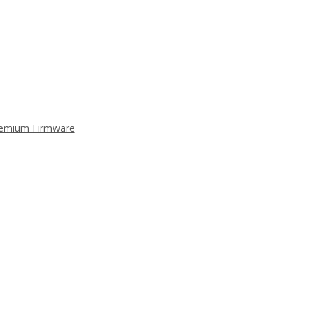
Premium Firmware