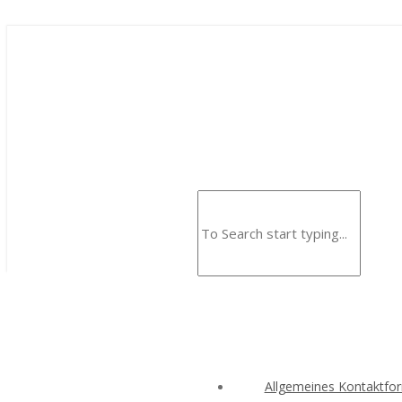
Allgemeines Kontaktfo