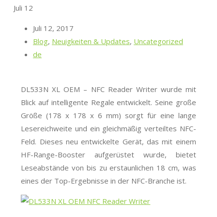
Juli
12
Juli 12, 2017
Blog
,
Neuigkeiten & Updates
,
Uncategorized
de
DL533N XL OEM – NFC Reader Writer wurde mit
Blick auf intelligente Regale entwickelt. Seine große
Größe (178 x 178 x 6 mm) sorgt für eine lange
Lesereichweite und ein gleichmäßig verteiltes NFC-
Feld. Dieses neu entwickelte Gerät, das mit einem
HF-Range-Booster aufgerüstet wurde, bietet
Leseabstände von bis zu erstaunlichen 18 cm, was
eines der Top-Ergebnisse in der NFC-Branche ist.