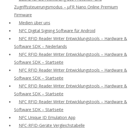
Zugriffssteuerungsmodus – μFR Nano Online Premium
Firmware
Medien über uns
NFC Digital Signing Software für Android
NFC RFID Reader Writer Entwicklungstools – Hardware &
Software SDK – Nederlands
NFC RFID Reader Writer Entwicklungstools – Hardware &
Software SDK – Startseite
NFC RFID Reader Writer Entwicklungstools – Hardware &
Software SDK – Startseite
NFC RFID Reader Writer Entwicklungstools – Hardware &
Software SDK – Startseite
NFC RFID Reader Writer Entwicklungstools – Hardware &
Software SDK – Startseite
NFC Unique ID Emulation App
NFC-RFID-Geräte Vergleichstabelle