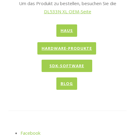
Um das Produkt zu bestellen, besuchen Sie die
DL533N XL OEM-Seite
HAUS
HARDWARE-PRODUKTE
SDK-SOFTWARE
BLOG
Facebook