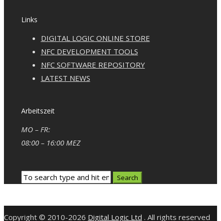
Links
DIGITAL LOGIC ONLINE STORE
NFC DEVELOPMENT TOOLS
NFC SOFTWARE REPOSITORY
LATEST NEWS
Arbeitszeit
MO – FR:
08:00 – 16:00 MEZ
Copyright © 2010-2026
Digital Logic Ltd
. All rights reserved