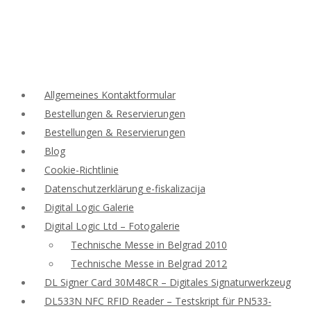
Allgemeines Kontaktformular
Bestellungen & Reservierungen
Bestellungen & Reservierungen
Blog
Cookie-Richtlinie
Datenschutzerklärung e-fiskalizacija
Digital Logic Galerie
Digital Logic Ltd – Fotogalerie
Technische Messe in Belgrad 2010
Technische Messe in Belgrad 2012
DL Signer Card 30M48CR – Digitales Signaturwerkzeug
DL533N NFC RFID Reader – Testskript für PN533-