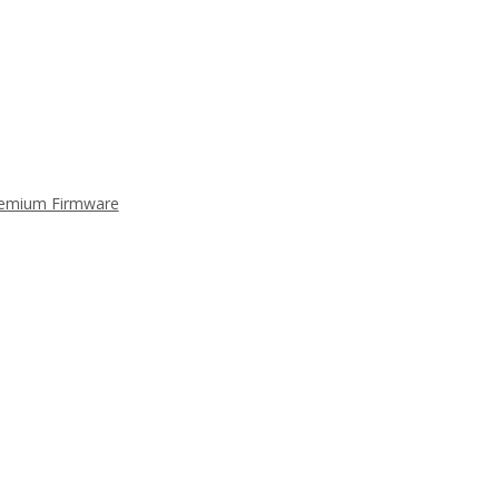
Premium Firmware