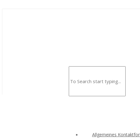
Allgemeines Kontaktfo