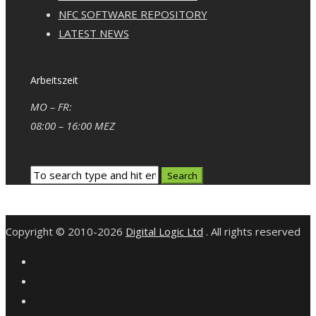
NFC SOFTWARE REPOSITORY
LATEST NEWS
Arbeitszeit
MO – FR:
08:00 – 16:00 MEZ
Copyright © 2010-2026
Digital Logic Ltd
. All rights reserved