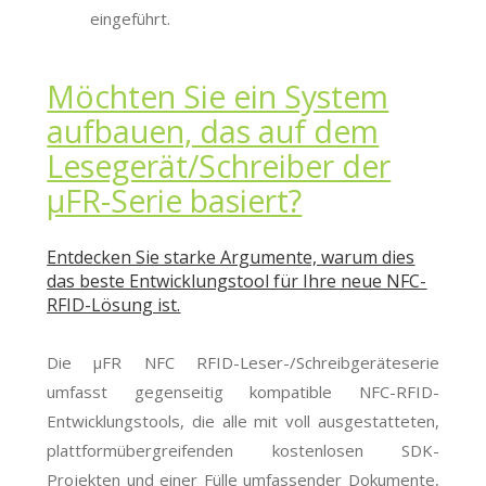
eingeführt.
Möchten Sie ein System
aufbauen, das auf dem
Lesegerät/Schreiber der
μFR-Serie basiert?
Entdecken Sie starke Argumente, warum dies
das beste Entwicklungstool für Ihre neue NFC-
RFID-Lösung ist.
Die μFR NFC RFID-Leser-/Schreibgeräteserie
umfasst gegenseitig kompatible NFC-RFID-
Entwicklungstools, die alle mit voll ausgestatteten,
plattformübergreifenden kostenlosen SDK-
Projekten und einer Fülle umfassender Dokumente,