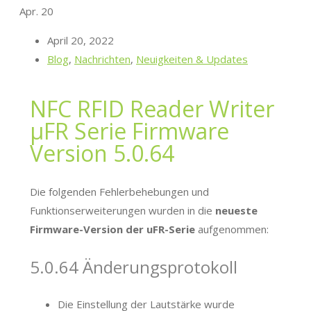
Apr.
20
April 20, 2022
Blog
,
Nachrichten
,
Neuigkeiten & Updates
NFC RFID Reader Writer
μFR Serie Firmware
Version 5.0.64
Die folgenden Fehlerbehebungen und
Funktionserweiterungen wurden in die
neueste
Firmware-Version der uFR-Serie
aufgenommen:
5.0.64 Änderungsprotokoll
Die Einstellung der Lautstärke wurde