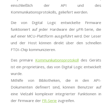
einschließlich der API und des
Kommunikationsprotokolls, geliefert werden.
Die von Digital Logic entwickelte Firmware
funktioniert auf jeder Hardware der μFR-Serie, die
auf einer MCU-Plattform ausgeführt wird. Der Leser
und der Host können direkt über den schnellen
FTDI-Chip kommunizieren.
Das primäre
Kommunikationsprotokoll
des Geräts
ist ein proprietäres, das von Digital Logic entwickelt
wurde.
Mithilfe von Bibliotheken, die in den API-
Dokumenten definiert sind, können Benutzer auf
eine Vielzahl komplexer integrierter Funktionen in
der Firmware der
FR-Serie
zugreifen.