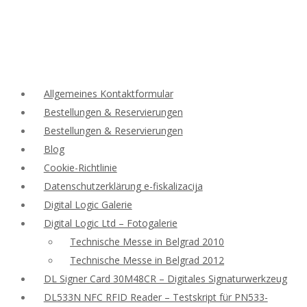
Allgemeines Kontaktformular
Bestellungen & Reservierungen
Bestellungen & Reservierungen
Blog
Cookie-Richtlinie
Datenschutzerklärung e-fiskalizacija
Digital Logic Galerie
Digital Logic Ltd – Fotogalerie
Technische Messe in Belgrad 2010
Technische Messe in Belgrad 2012
DL Signer Card 30M48CR – Digitales Signaturwerkzeug
DL533N NFC RFID Reader – Testskript für PN533-