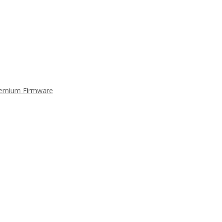
Premium Firmware