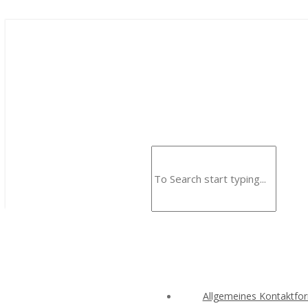
Allgemeines Kontaktfo