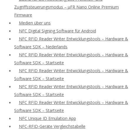
Zugriffssteuerungsmodus – μFR Nano Online Premium
Firmware
Medien über uns
NFC Digital Signing Software für Android
NFC RFID Reader Writer Entwicklungstools – Hardware &
Software SDK – Nederlands
NFC RFID Reader Writer Entwicklungstools – Hardware &
Software SDK – Startseite
NFC RFID Reader Writer Entwicklungstools – Hardware &
Software SDK – Startseite
NFC RFID Reader Writer Entwicklungstools – Hardware &
Software SDK – Startseite
NFC RFID Reader Writer Entwicklungstools – Hardware &
Software SDK – Startseite
NFC Unique ID Emulation App
NFC-RFID-Geräte Vergleichstabelle