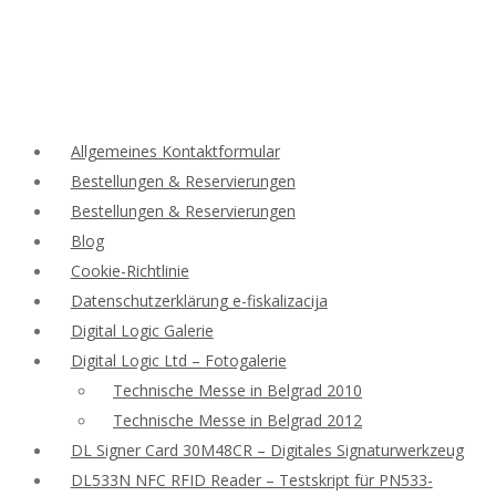
Allgemeines Kontaktformular
Bestellungen & Reservierungen
Bestellungen & Reservierungen
Blog
Cookie-Richtlinie
Datenschutzerklärung e-fiskalizacija
Digital Logic Galerie
Digital Logic Ltd – Fotogalerie
Technische Messe in Belgrad 2010
Technische Messe in Belgrad 2012
DL Signer Card 30M48CR – Digitales Signaturwerkzeug
DL533N NFC RFID Reader – Testskript für PN533-