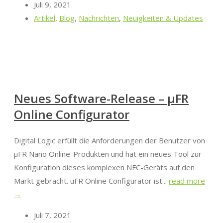
Juli 9, 2021
Artikel
,
Blog
,
Nachrichten
,
Neuigkeiten & Updates
Neues Software-Release – μFR
Online Configurator
Digital Logic erfüllt die Anforderungen der Benutzer von
μFR Nano Online-Produkten und hat ein neues Tool zur
Konfiguration dieses komplexen NFC-Geräts auf den
Markt gebracht. uFR Online Configurator ist...
read more
→
Juli 7, 2021