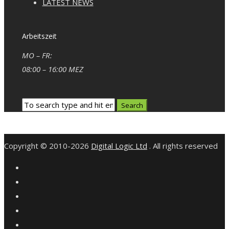
LATEST NEWS
Arbeitszeit
MO – FR:
08:00 – 16:00 MEZ
Copyright © 2010-2026
Digital Logic Ltd
. All rights reserved