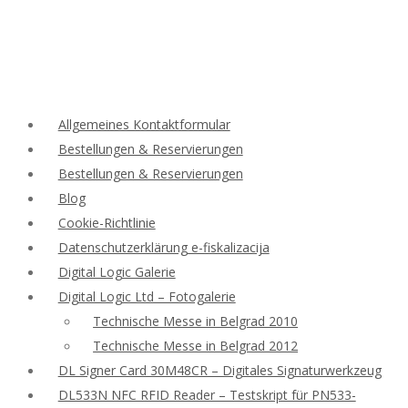
Allgemeines Kontaktformular
Bestellungen & Reservierungen
Bestellungen & Reservierungen
Blog
Cookie-Richtlinie
Datenschutzerklärung e-fiskalizacija
Digital Logic Galerie
Digital Logic Ltd – Fotogalerie
Technische Messe in Belgrad 2010
Technische Messe in Belgrad 2012
DL Signer Card 30M48CR – Digitales Signaturwerkzeug
DL533N NFC RFID Reader – Testskript für PN533-