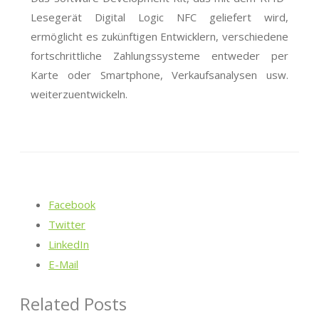
Lesegerät Digital Logic NFC geliefert wird,
ermöglicht es zukünftigen Entwicklern, verschiedene
fortschrittliche Zahlungssysteme entweder per
Karte oder Smartphone, Verkaufsanalysen usw.
weiterzuentwickeln.
Facebook
Twitter
LinkedIn
E-Mail
Related Posts