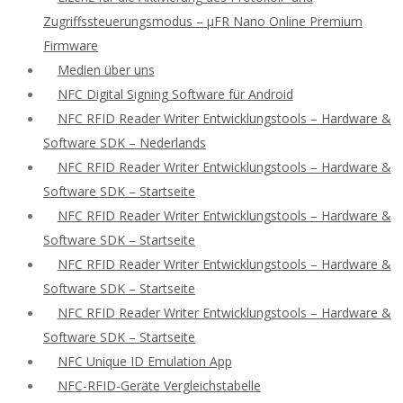
Zugriffssteuerungsmodus – μFR Nano Online Premium
Firmware
Medien über uns
NFC Digital Signing Software für Android
NFC RFID Reader Writer Entwicklungstools – Hardware &
Software SDK – Nederlands
NFC RFID Reader Writer Entwicklungstools – Hardware &
Software SDK – Startseite
NFC RFID Reader Writer Entwicklungstools – Hardware &
Software SDK – Startseite
NFC RFID Reader Writer Entwicklungstools – Hardware &
Software SDK – Startseite
NFC RFID Reader Writer Entwicklungstools – Hardware &
Software SDK – Startseite
NFC Unique ID Emulation App
NFC-RFID-Geräte Vergleichstabelle