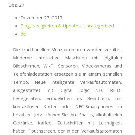
Dez.
27
Dezember 27, 2017
Blog
,
Neuigkeiten & Updates
,
Uncategorized
de
Die traditionellen Münzautomaten wurden veraltet.
Moderne interaktive Maschinen mit digitalen
Bildschirmen, Wi-Fi, Sensoren, Videokameras und
Telefonladestation ersetzen sie in einem schnellen
Tempo. Neue intelligente Verkaufsautomaten,
ausgestattet mit Digital Logic NFC RFID-
Lesegeräten, ermöglichen es Benutzern, mit
kontaktlosen Karten oder NFC-Smartphones zu
bezahlen. Jetzt können Sie Ihre Snacks, alkoholfreien
Getränke, Kaffee, Zeitschriften mit Leichtigkeit
haben. Touchscreen, der in den Verkaufsautomaten