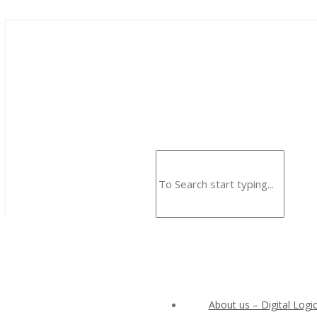
About us – Digital Logic