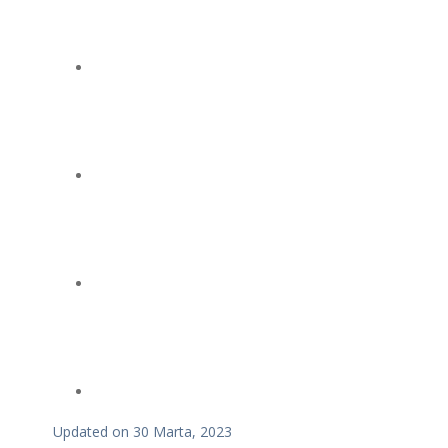
Updated on 30 Marta, 2023