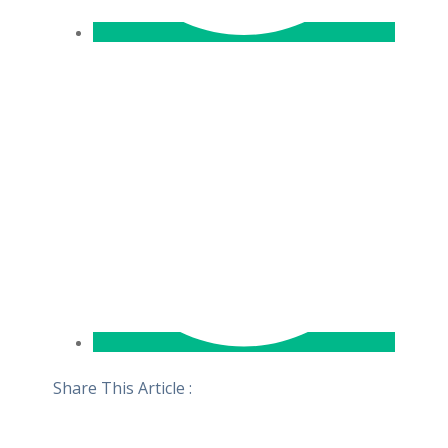
Share This Article :