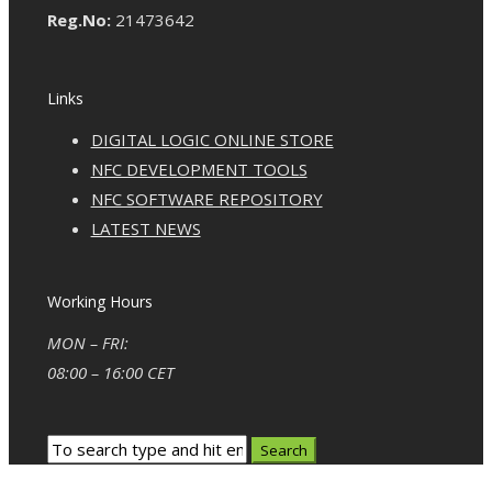
Reg.No:
21473642
Links
DIGITAL LOGIC ONLINE STORE
NFC DEVELOPMENT TOOLS
NFC SOFTWARE REPOSITORY
LATEST NEWS
Working Hours
MON – FRI:
08:00 – 16:00 CET