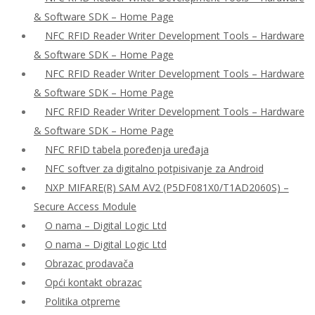
& Software SDK – Home Page
NFC RFID Reader Writer Development Tools – Hardware
& Software SDK – Home Page
NFC RFID Reader Writer Development Tools – Hardware
& Software SDK – Home Page
NFC RFID Reader Writer Development Tools – Hardware
& Software SDK – Home Page
NFC RFID tabela poređenja uređaja
NFC softver za digitalno potpisivanje za Android
NXP MIFARE(R) SAM AV2 (P5DF081X0/T1AD2060S) –
Secure Access Module
O nama – Digital Logic Ltd
O nama – Digital Logic Ltd
Obrazac prodavača
Opći kontakt obrazac
Politika otpreme