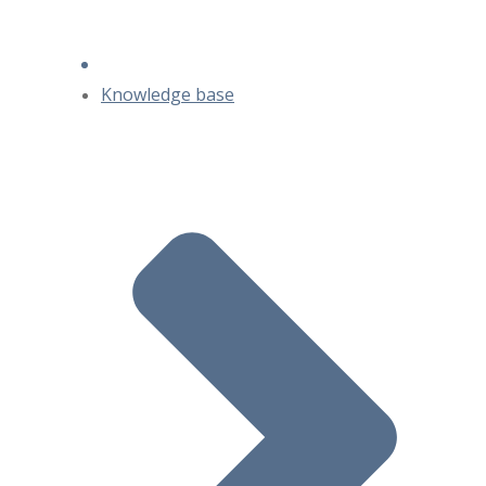
Knowledge base