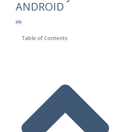
ANDROID
Table of Contents