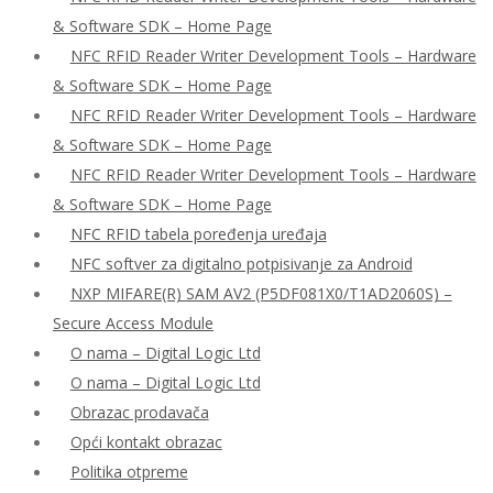
& Software SDK – Home Page
NFC RFID Reader Writer Development Tools – Hardware
& Software SDK – Home Page
NFC RFID Reader Writer Development Tools – Hardware
& Software SDK – Home Page
NFC RFID Reader Writer Development Tools – Hardware
& Software SDK – Home Page
NFC RFID tabela poređenja uređaja
NFC softver za digitalno potpisivanje za Android
NXP MIFARE(R) SAM AV2 (P5DF081X0/T1AD2060S) –
Secure Access Module
O nama – Digital Logic Ltd
O nama – Digital Logic Ltd
Obrazac prodavača
Opći kontakt obrazac
Politika otpreme