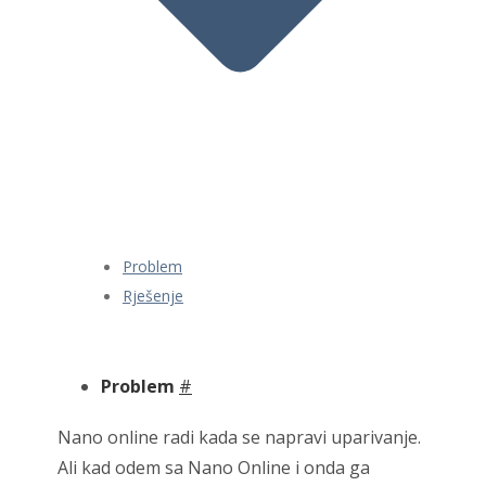
Problem
Rješenje
Problem
#
Nano online radi kada se napravi uparivanje.
Ali kad odem sa Nano Online i onda ga