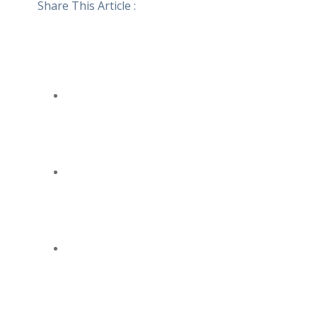
Share This Article :