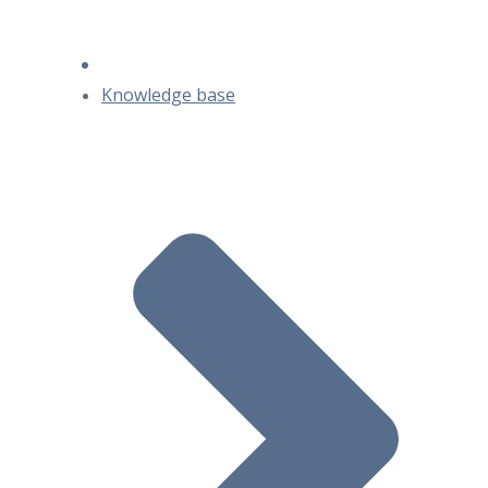
Knowledge base