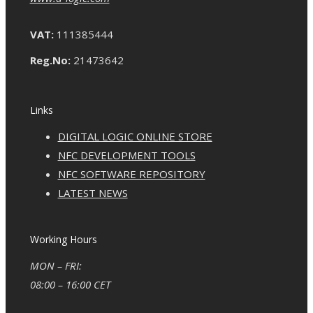
VAT:
111385444
Reg.No:
21473642
Links
DIGITAL LOGIC ONLINE STORE
NFC DEVELOPMENT TOOLS
NFC SOFTWARE REPOSITORY
LATEST NEWS
Working Hours
MON – FRI:
08:00 – 16:00 CET