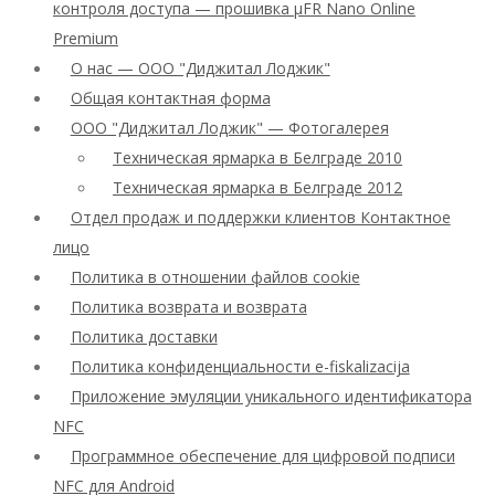
контроля доступа — прошивка μFR Nano Online
Premium
О нас — ООО "Диджитал Лоджик"
Общая контактная форма
ООО "Диджитал Лоджик" — Фотогалерея
Техническая ярмарка в Белграде 2010
Техническая ярмарка в Белграде 2012
Отдел продаж и поддержки клиентов Контактное
лицо
Политика в отношении файлов cookie
Политика возврата и возврата
Политика доставки
Политика конфиденциальности e-fiskalizacija
Приложение эмуляции уникального идентификатора
NFC
Программное обеспечение для цифровой подписи
NFC для Android