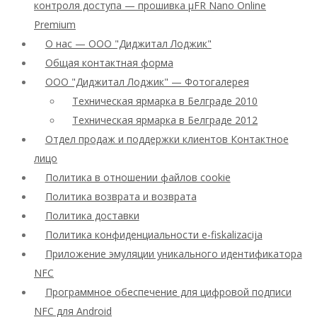
контроля доступа — прошивка μFR Nano Online
Premium
О нас — ООО "Диджитал Лоджик"
Общая контактная форма
ООО "Диджитал Лоджик" — Фотогалерея
Техническая ярмарка в Белграде 2010
Техническая ярмарка в Белграде 2012
Отдел продаж и поддержки клиентов Контактное
лицо
Политика в отношении файлов cookie
Политика возврата и возврата
Политика доставки
Политика конфиденциальности e-fiskalizacija
Приложение эмуляции уникального идентификатора
NFC
Программное обеспечение для цифровой подписи
NFC для Android