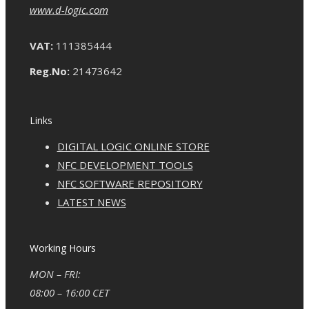
www.d-logic.com
VAT:
111385444
Reg.No:
21473642
Links
DIGITAL LOGIC ONLINE STORE
NFC DEVELOPMENT TOOLS
NFC SOFTWARE REPOSITORY
LATEST NEWS
Working Hours
MON – FRI:
08:00 – 16:00 CET