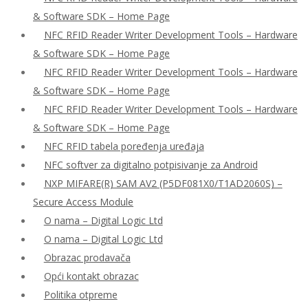
& Software SDK – Home Page
NFC RFID Reader Writer Development Tools – Hardware
& Software SDK – Home Page
NFC RFID Reader Writer Development Tools – Hardware
& Software SDK – Home Page
NFC RFID Reader Writer Development Tools – Hardware
& Software SDK – Home Page
NFC RFID tabela poređenja uređaja
NFC softver za digitalno potpisivanje za Android
NXP MIFARE(R) SAM AV2 (P5DF081X0/T1AD2060S) –
Secure Access Module
O nama – Digital Logic Ltd
O nama – Digital Logic Ltd
Obrazac prodavača
Opći kontakt obrazac
Politika otpreme