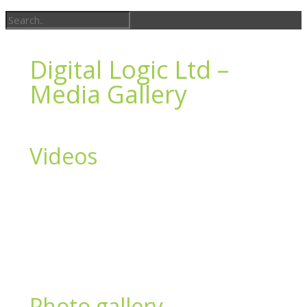
Digital Logic Ltd –
Media Gallery
Videos
Photo gallery