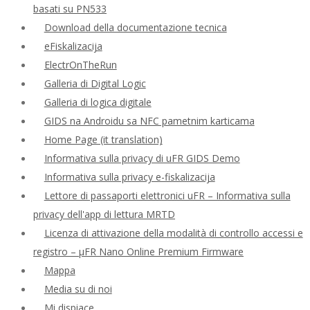
basati su PN533
Download della documentazione tecnica
eFiskalizacija
ElectrOnTheRun
Galleria di Digital Logic
Galleria di logica digitale
GIDS na Androidu sa NFC pametnim karticama
Home Page (it translation)
Informativa sulla privacy di uFR GIDS Demo
Informativa sulla privacy e-fiskalizacija
Lettore di passaporti elettronici uFR – Informativa sulla
privacy dell'app di lettura MRTD
Licenza di attivazione della modalità di controllo accessi e
registro – μFR Nano Online Premium Firmware
Mappa
Media su di noi
Mi dispiace