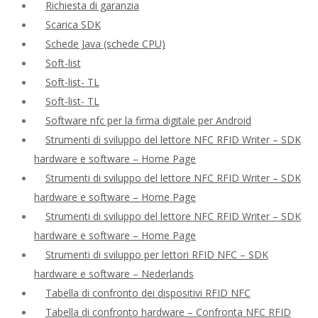
Richiesta di garanzia
Scarica SDK
Schede Java (schede CPU)
Soft-list
Soft-list- TL
Soft-list- TL
Software nfc per la firma digitale per Android
Strumenti di sviluppo del lettore NFC RFID Writer – SDK
hardware e software – Home Page
Strumenti di sviluppo del lettore NFC RFID Writer – SDK
hardware e software – Home Page
Strumenti di sviluppo del lettore NFC RFID Writer – SDK
hardware e software – Home Page
Strumenti di sviluppo per lettori RFID NFC – SDK
hardware e software – Nederlands
Tabella di confronto dei dispositivi RFID NFC
Tabella di confronto hardware – Confronta NFC RFID