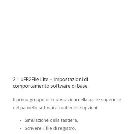
2.1 uFR2File Lite – Impostazioni di
comportamento software di base
Il primo gruppo di impostazioni nella parte superiore
del pannello software contiene le opzioni:
Simulazione della tastiera,
Scrivere il file di registro,