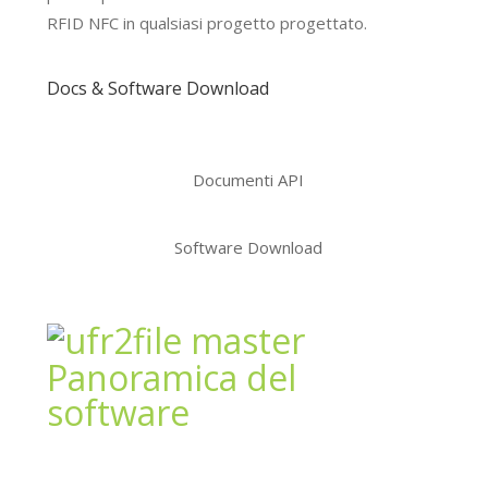
RFID NFC in qualsiasi progetto progettato.
Docs & Software Download
Documenti API
Software Download
Panoramica del
software