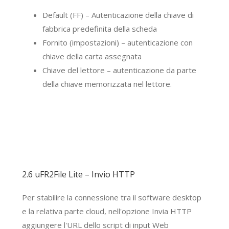
Default (FF) – Autenticazione della chiave di
fabbrica predefinita della scheda
Fornito (impostazioni) – autenticazione con
chiave della carta assegnata
Chiave del lettore – autenticazione da parte
della chiave memorizzata nel lettore.
2.6 uFR2File Lite – Invio HTTP
Per stabilire la connessione tra il software desktop
e la relativa parte cloud, nell'opzione Invia HTTP
aggiungere l'URL dello script di input Web