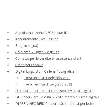
App di emulazione NFC Unique ID
Appuntamento Live Session
Blog (in lingua)
Chi siamo – Digital Logic Ltd
Contatto per le vendite e l'assistenza clienti
Criteri per i cookie
Digital Logic Ltd – Galleria Fotografica
Fiera tecnica a Belgrado 2010
Fiera Tecnica di Belgrado 2012
Distributori automatici con dispositivi logici digitali
DL Signer Card 30M48CR – Strumento di firma digitale
DL533N NFC RFID Reader – Script di test per lettori