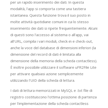
per un rapido inserimento dei dati. In questa
modalità, l'app si comporta come una tastiera
istantanea. Questa funzione trova il suo posto in
molte attività quotidiane comuni in cui lo stesso
inserimento dei dati si ripete frequentemente. Alcuni
di questi sono l'accesso al sistema o all'app, vai
all'URL, compila i vari moduli, check-in e check-out,
anche la voce del database di dimensioni inferiori (la
dimensione del record di dati è limitata alla
dimensione della memoria della scheda contactless).
È inoltre possibile utilizzare il software uFR2File Lite
per attivare qualsiasi azione semplicemente
utilizzando l'UID della scheda di lettura.
I dati di lettura memorizzati in MySQL e .txt file di
registro costituiscono l'ottima posizione di partenza
per l'implementazione della scheda contactless