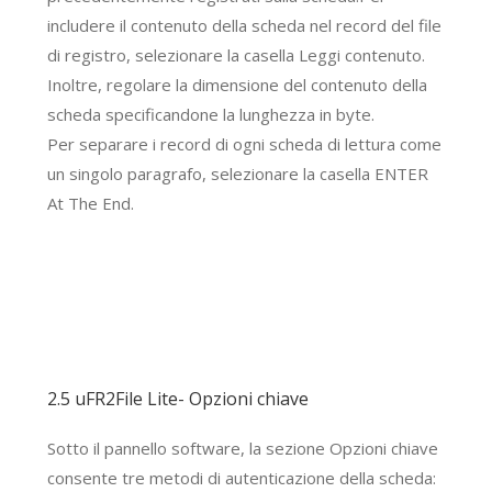
includere il contenuto della scheda nel record del file
di registro, selezionare la casella Leggi contenuto.
Inoltre, regolare la dimensione del contenuto della
scheda specificandone la lunghezza in byte.
Per separare i record di ogni scheda di lettura come
un singolo paragrafo, selezionare la casella ENTER
At The End.
2.5 uFR2File Lite- Opzioni chiave
Sotto il pannello software, la sezione Opzioni chiave
consente tre metodi di autenticazione della scheda: