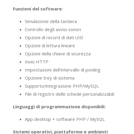
Funzioni del software:
Simulazione della tastiera
Controllo degli avvisi sonori
Opzioni di record di dati UID
Opzioni di lettura lineare
Opzioni della chiave di sicurezza
Invio HTTP
Impostazioni dell'intervallo di pooling
Opzione trey di sistema
Supporto/integrazione PHP/MySQL
File di registro delle schede personalizzabili
Linguaggi di programmazione disponibili:
App desktop + software PHP / MySQL
Sistemi operativi, piattaforme e ambienti