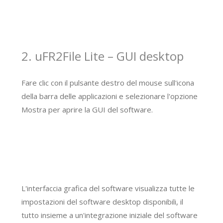
2. uFR2File Lite – GUI desktop
Fare clic con il pulsante destro del mouse sull'icona
della barra delle applicazioni e selezionare l'opzione
Mostra per aprire la GUI del software.
L'interfaccia grafica del software visualizza tutte le
impostazioni del software desktop disponibili, il
tutto insieme a un'integrazione iniziale del software