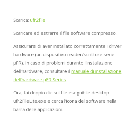
Scarica:
ufr2file
Scaricare ed estrarre il file software compresso.
Assicurarsi di aver installato correttamente i driver
hardware (un dispositivo reader/scrittore serie
μFR). In caso di problemi durante l'installazione
dell'hardware, consultare il
manuale di installazione
dell'hardware μFR Series
.
Ora, fai doppio clic sul file eseguibile desktop
ufr2FileLite.exe e cerca l'icona del software nella
barra delle applicazioni.