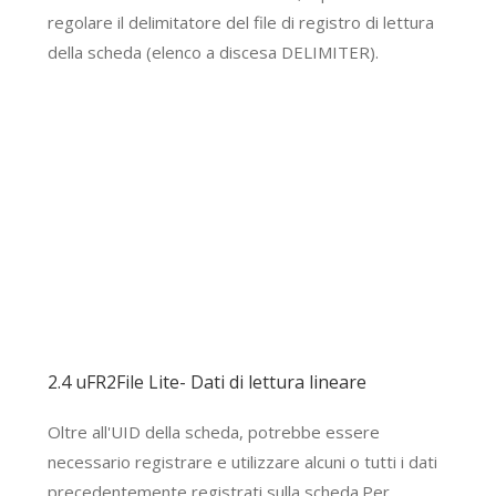
regolare il delimitatore del file di registro di lettura
della scheda (elenco a discesa DELIMITER).
2.4 uFR2File Lite- Dati di lettura lineare
Oltre all'UID della scheda, potrebbe essere
necessario registrare e utilizzare alcuni o tutti i dati
precedentemente registrati sulla scheda.Per