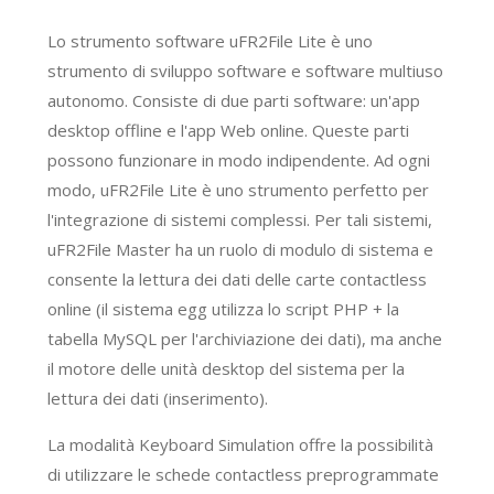
Lo strumento software uFR2File Lite è uno
strumento di sviluppo software e software multiuso
autonomo. Consiste di due parti software: un'app
desktop offline e l'app Web online. Queste parti
possono funzionare in modo indipendente. Ad ogni
modo, uFR2File Lite è uno strumento perfetto per
l'integrazione di sistemi complessi. Per tali sistemi,
uFR2File Master ha un ruolo di modulo di sistema e
consente la lettura dei dati delle carte contactless
online (il sistema egg utilizza lo script PHP + la
tabella MySQL per l'archiviazione dei dati), ma anche
il motore delle unità desktop del sistema per la
lettura dei dati (inserimento).
La modalità Keyboard Simulation offre la possibilità
di utilizzare le schede contactless preprogrammate