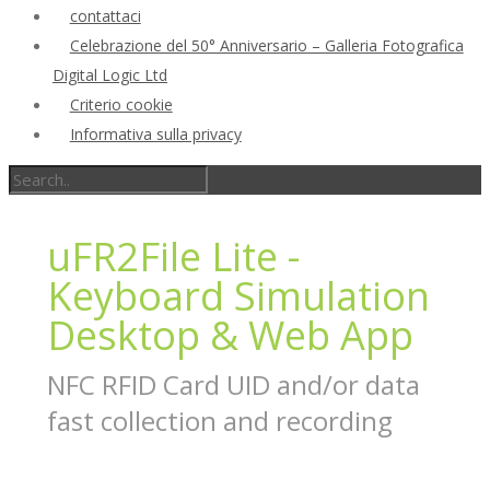
contattaci
Celebrazione del 50° Anniversario – Galleria Fotografica
Digital Logic Ltd
Criterio cookie
Informativa sulla privacy
uFR2File Lite -
Keyboard Simulation
Desktop & Web App
NFC RFID Card UID and/or data
fast collection and recording