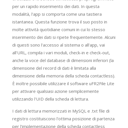
per un rapido inserimento dei dati. In questa
modalità, l'app si comporta come una tastiera
istantanea. Questa funzione trova il suo posto in
molte attività quotidiane comuni in cui lo stesso
inserimento dei dati si ripete frequentemente. Alcuni
di questi sono l'accesso al sistema o all'app, vai
all'URL, compila i vari moduli, check-in e check-out,
anche la voce del database di dimensioni inferiori (la
dimensione del record di dati è limitata alla
dimensione della memoria della scheda contactless).
È inoltre possibile utilizzare il software uFR2File Lite
per attivare qualsiasi azione semplicemente
utilizzando l'UID della scheda di lettura.
I dati di lettura memorizzati in MySQL e .txt file di
registro costituiscono l'ottima posizione di partenza
per l'implementazione della scheda contactless