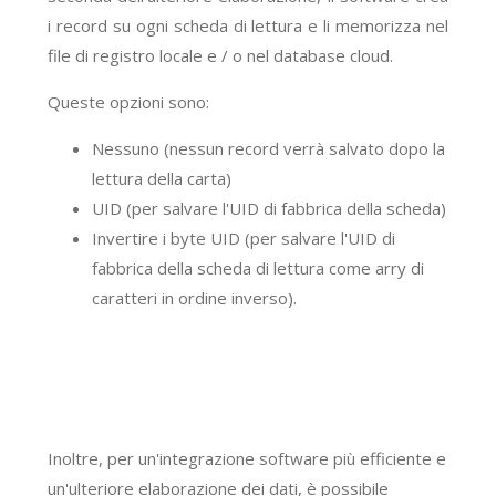
i record su ogni scheda di lettura e li memorizza nel
file di registro locale e / o nel database cloud.
Queste opzioni sono:
Nessuno (nessun record verrà salvato dopo la
lettura della carta)
UID (per salvare l'UID di fabbrica della scheda)
Invertire i byte UID (per salvare l'UID di
fabbrica della scheda di lettura come arry di
caratteri in ordine inverso).
Inoltre, per un'integrazione software più efficiente e
un'ulteriore elaborazione dei dati, è possibile