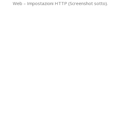
Web – Impostazioni HTTP (Screenshot sotto).