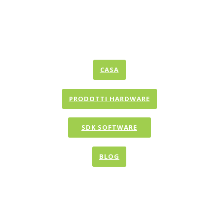
CASA
PRODOTTI HARDWARE
SDK SOFTWARE
BLOG