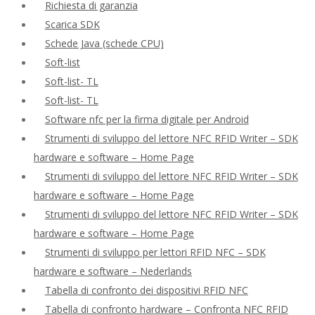
Richiesta di garanzia
Scarica SDK
Schede Java (schede CPU)
Soft-list
Soft-list- TL
Soft-list- TL
Software nfc per la firma digitale per Android
Strumenti di sviluppo del lettore NFC RFID Writer – SDK
hardware e software – Home Page
Strumenti di sviluppo del lettore NFC RFID Writer – SDK
hardware e software – Home Page
Strumenti di sviluppo del lettore NFC RFID Writer – SDK
hardware e software – Home Page
Strumenti di sviluppo per lettori RFID NFC – SDK
hardware e software – Nederlands
Tabella di confronto dei dispositivi RFID NFC
Tabella di confronto hardware – Confronta NFC RFID