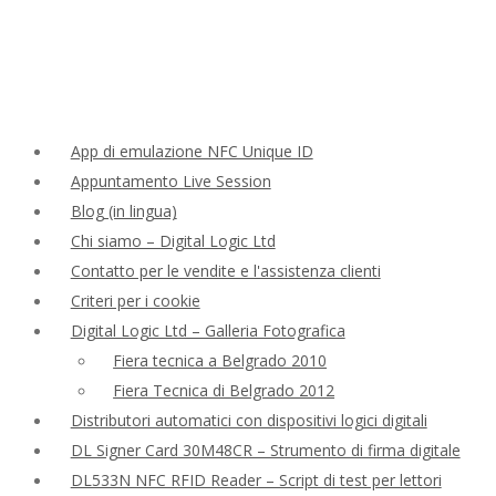
App di emulazione NFC Unique ID
Appuntamento Live Session
Blog (in lingua)
Chi siamo – Digital Logic Ltd
Contatto per le vendite e l'assistenza clienti
Criteri per i cookie
Digital Logic Ltd – Galleria Fotografica
Fiera tecnica a Belgrado 2010
Fiera Tecnica di Belgrado 2012
Distributori automatici con dispositivi logici digitali
DL Signer Card 30M48CR – Strumento di firma digitale
DL533N NFC RFID Reader – Script di test per lettori