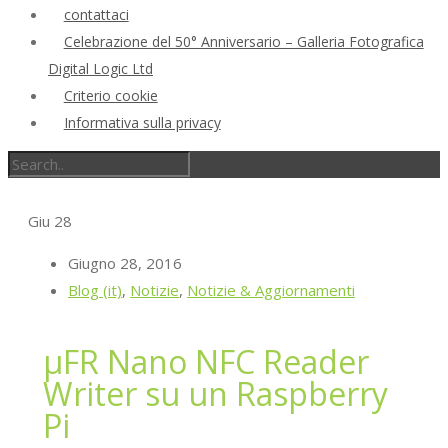
contattaci
Celebrazione del 50° Anniversario – Galleria Fotografica
Digital Logic Ltd
Criterio cookie
Informativa sulla privacy
Giu
28
Giugno 28, 2016
Blog (it)
,
Notizie
,
Notizie & Aggiornamenti
μFR Nano NFC Reader
Writer su un Raspberry
Pi