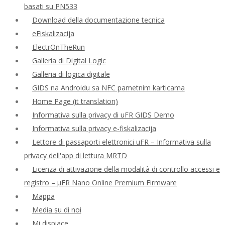
basati su PN533
Download della documentazione tecnica
eFiskalizacija
ElectrOnTheRun
Galleria di Digital Logic
Galleria di logica digitale
GIDS na Androidu sa NFC pametnim karticama
Home Page (it translation)
Informativa sulla privacy di uFR GIDS Demo
Informativa sulla privacy e-fiskalizacija
Lettore di passaporti elettronici uFR – Informativa sulla
privacy dell'app di lettura MRTD
Licenza di attivazione della modalità di controllo accessi e
registro – μFR Nano Online Premium Firmware
Mappa
Media su di noi
Mi dispiace