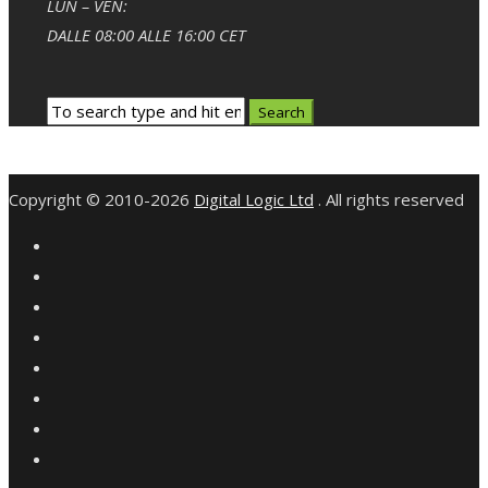
LUN – VEN:
DALLE 08:00 ALLE 16:00 CET
Copyright © 2010-2026
Digital Logic Ltd
. All rights reserved