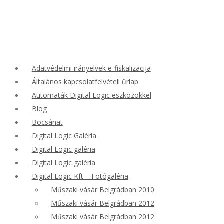
Adatvédelmi irányelvek e-fiskalizacija
Általános kapcsolatfelvételi űrlap
Automaták Digital Logic eszközökkel
Blog
Bocsánat
Digital Logic Galéria
Digital Logic galéria
Digital Logic galéria
Digital Logic Kft – Fotógaléria
Műszaki vásár Belgrádban 2010
Műszaki vásár Belgrádban 2012
Műszaki vásár Belgrádban 2012