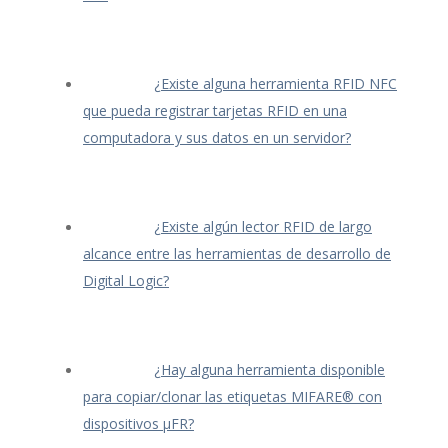
¿Existe alguna herramienta RFID NFC
que pueda registrar tarjetas RFID en una
computadora y sus datos en un servidor?
¿Existe algún lector RFID de largo
alcance entre las herramientas de desarrollo de
Digital Logic?
¿Hay alguna herramienta disponible
para copiar/clonar las etiquetas MIFARE® con
dispositivos μFR?