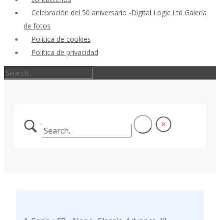
Celebración del 50 aniversario -Digital Logic Ltd Galería
de fotos
Política de cookies
Política de privacidad