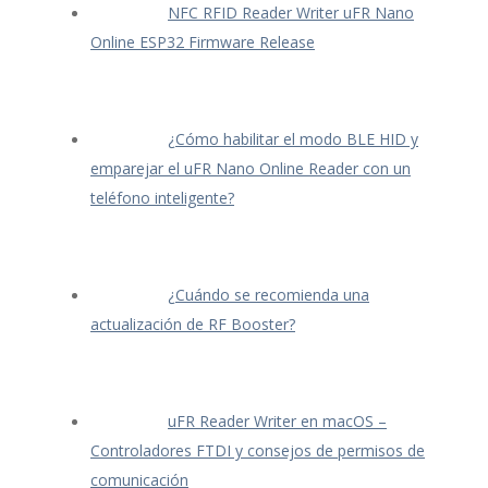
NFC RFID Reader Writer uFR Nano
Online ESP32 Firmware Release
¿Cómo habilitar el modo BLE HID y
emparejar el uFR Nano Online Reader con un
teléfono inteligente?
¿Cuándo se recomienda una
actualización de RF Booster?
uFR Reader Writer en macOS –
Controladores FTDI y consejos de permisos de
comunicación