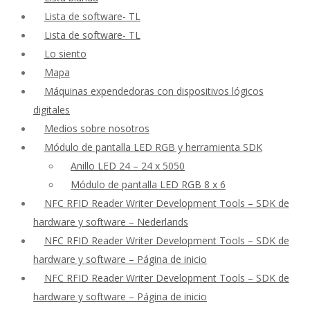
Lista de software- TL
Lista de software- TL
Lo siento
Mapa
Máquinas expendedoras con dispositivos lógicos
digitales
Medios sobre nosotros
Módulo de pantalla LED RGB y herramienta SDK
Anillo LED 24 – 24 x 5050
Módulo de pantalla LED RGB 8 x 6
NFC RFID Reader Writer Development Tools – SDK de
hardware y software – Nederlands
NFC RFID Reader Writer Development Tools – SDK de
hardware y software – Página de inicio
NFC RFID Reader Writer Development Tools – SDK de
hardware y software – Página de inicio