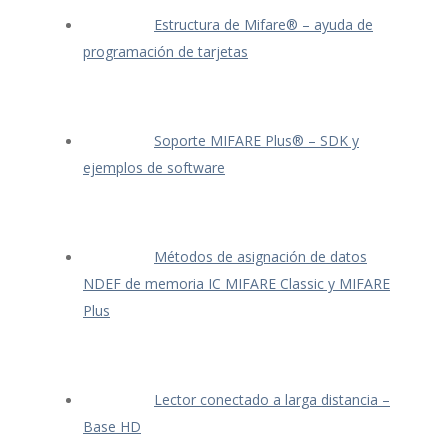
Estructura de Mifare® – ayuda de
programación de tarjetas
Soporte MIFARE Plus® – SDK y
ejemplos de software
Métodos de asignación de datos
NDEF de memoria IC MIFARE Classic y MIFARE
Plus
Lector conectado a larga distancia –
Base HD