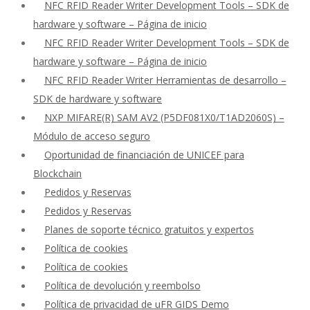
NFC RFID Reader Writer Development Tools – SDK de
hardware y software – Página de inicio
NFC RFID Reader Writer Development Tools – SDK de
hardware y software – Página de inicio
NFC RFID Reader Writer Herramientas de desarrollo –
SDK de hardware y software
NXP MIFARE(R) SAM AV2 (P5DF081X0/T1AD2060S) –
Módulo de acceso seguro
Oportunidad de financiación de UNICEF para
Blockchain
Pedidos y Reservas
Pedidos y Reservas
Planes de soporte técnico gratuitos y expertos
Política de cookies
Política de cookies
Política de devolución y reembolso
Política de privacidad de uFR GIDS Demo