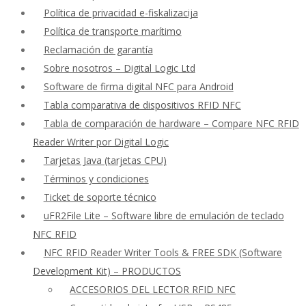
Política de privacidad e-fiskalizacija
Política de transporte marítimo
Reclamación de garantía
Sobre nosotros – Digital Logic Ltd
Software de firma digital NFC para Android
Tabla comparativa de dispositivos RFID NFC
Tabla de comparación de hardware – Compare NFC RFID
Reader Writer por Digital Logic
Tarjetas Java (tarjetas CPU)
Términos y condiciones
Ticket de soporte técnico
uFR2File Lite – Software libre de emulación de teclado
NFC RFID
NFC RFID Reader Writer Tools & FREE SDK (Software
Development Kit) – PRODUCTOS
ACCESORIOS DEL LECTOR RFID NFC