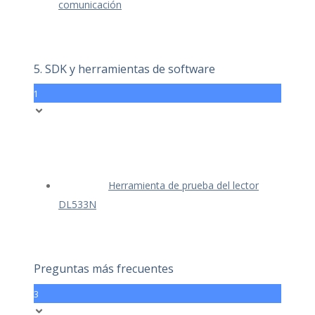
comunicación
5. SDK y herramientas de software
1
Herramienta de prueba del lector
DL533N
Preguntas más frecuentes
3