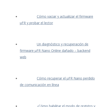
Cómo vaciar y actualizar el firmware
μFR y probar el lector
Un diagnóstico y recuperación de
firmware μFR Nano Online dañado – backend
web
Cómo recuperar el μFR Nano perdido
de comunicación en línea
¿Cómo habilitar el modo de registro y