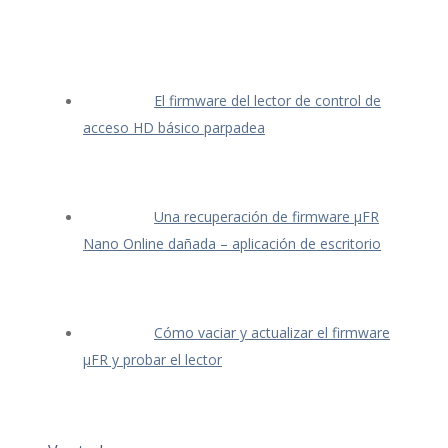
El firmware del lector de control de
acceso HD básico parpadea
Una recuperación de firmware μFR
Nano Online dañada – aplicación de escritorio
Cómo vaciar y actualizar el firmware
μFR y probar el lector