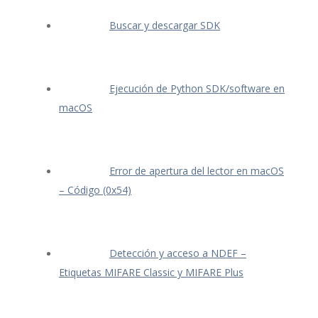
Buscar y descargar SDK
Ejecución de Python SDK/software en
macOS
Error de apertura del lector en macOS
– Código (0x54)
Detección y acceso a NDEF –
Etiquetas MIFARE Classic y MIFARE Plus