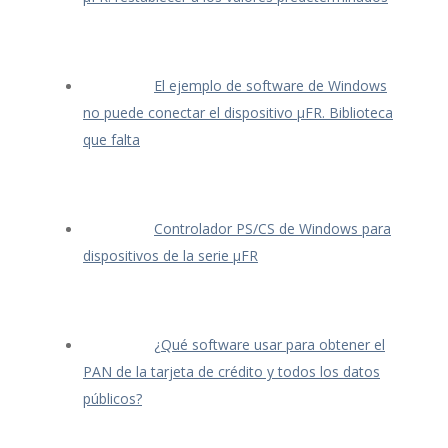
El ejemplo de software de Windows
no puede conectar el dispositivo μFR. Biblioteca
que falta
Controlador PS/CS de Windows para
dispositivos de la serie μFR
¿Qué software usar para obtener el
PAN de la tarjeta de crédito y todos los datos
públicos?