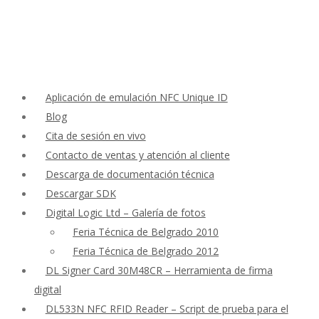
Aplicación de emulación NFC Unique ID
Blog
Cita de sesión en vivo
Contacto de ventas y atención al cliente
Descarga de documentación técnica
Descargar SDK
Digital Logic Ltd – Galería de fotos
Feria Técnica de Belgrado 2010
Feria Técnica de Belgrado 2012
DL Signer Card 30M48CR – Herramienta de firma
digital
DL533N NFC RFID Reader – Script de prueba para el