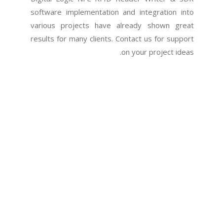
software implementation and integration into
various projects have already shown great
results for many clients. Contact us for support
on your project ideas.