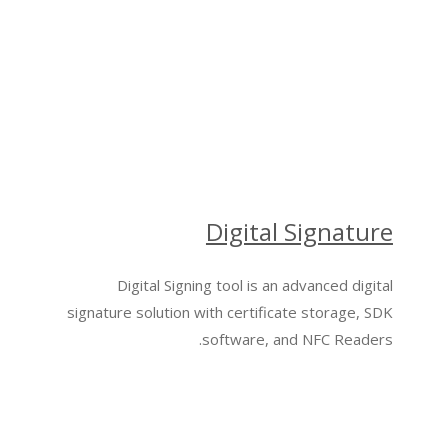
Digital Signature
Digital Signing tool is an advanced digital
signature solution with certificate storage, SDK
software, and NFC Readers.