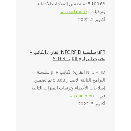
5.100.68 تم تضمين إصلاحات الأخطاء
وترقيات...
read more →
أكتوبر 5, 2022
uFR سلسلة NFC RFID القارئ الكاتب –
تحديث البرامج الثابتة 5.0.68
NFC RFID القارئ الكاتب μFR سلسلة
البرامج الثابتة الإصدار 5.0.68 تم تضمين
إصلاحات الأخطاء وترقيات الميزات التالية
في...
read more →
أكتوبر 5, 2022