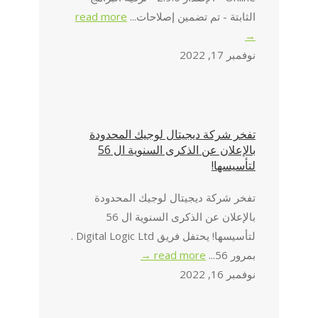
الثابتة - تم تضمين إصلاحات...
read more
→
نوفمبر 17, 2022
تفخر شركة ديجيتال لوجيك المحدودة
بالإعلان عن الذكرى السنوية ال 56
لتأسيسها!
تفخر شركة ديجيتال لوجيك المحدودة
بالإعلان عن الذكرى السنوية ال 56
لتأسيسها! يحتفل فريق Digital Logic Ltd .
بمرور 56...
read more →
نوفمبر 16, 2022