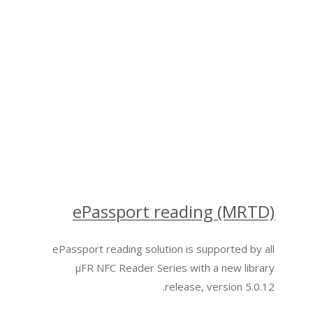
ePassport reading (MRTD)
ePassport reading solution is supported by all
µFR NFC Reader Series with a new library
release, version 5.0.12.