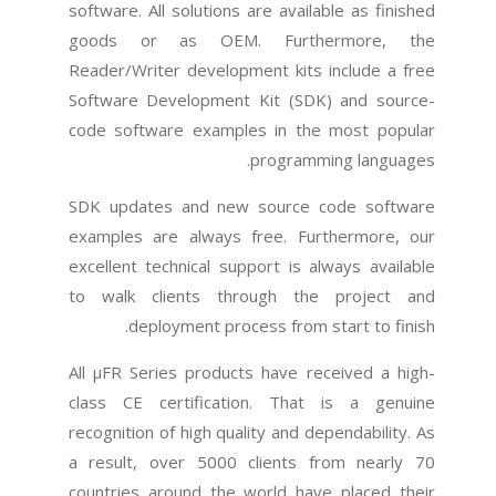
software. All solutions are available as finished
goods or as OEM. Furthermore, the
Reader/Writer development kits include a free
Software Development Kit (SDK) and source-
code software examples in the most popular
programming languages.
SDK updates and new source code software
examples are always free. Furthermore, our
excellent technical support is always available
to walk clients through the project and
deployment process from start to finish.
All µFR Series products have received a high-
class CE certification. That is a genuine
recognition of high quality and dependability. As
a result, over 5000 clients from nearly 70
countries around the world have placed their