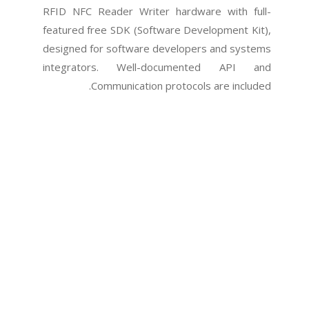
RFID NFC Reader Writer hardware with full-
featured free SDK (Software Development Kit),
designed for software developers and systems
integrators. Well-documented API and
Communication protocols are included.