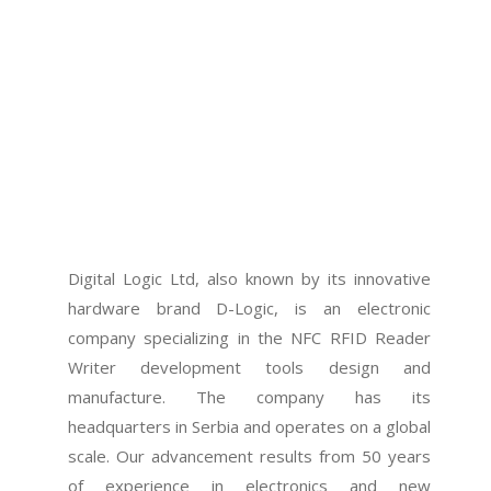
Digital Logic Ltd, also known by its innovative
hardware brand D-Logic, is an electronic
company specializing in the NFC RFID Reader
Writer development tools design and
manufacture. The company has its
headquarters in Serbia and operates on a global
scale. Our advancement results from 50 years
of experience in electronics and new