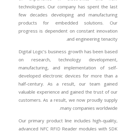
technologies. Our company has spent the last
few decades developing and manufacturing
products for embedded solutions. Our
progress is dependent on constant innovation
and engineering tenacity.
Digital Logic’s business growth has been based
on research, technology development,
manufacturing, and implementation of self-
developed electronic devices for more than a
half-century. As a result, our team gained
valuable experience and gained the trust of our
customers. As a result, we now proudly supply
many companies worldwide.
Our primary product line includes high-quality,
advanced NFC RFID Reader modules with SDK