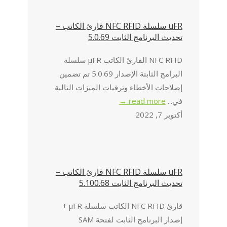
uFR سلسلة NFC RFID قارئ الكاتب –
تحديث البرنامج الثابت 5.0.69
NFC RFID القارئ الكاتب μFR سلسلة
البرامج الثابتة الإصدار 5.0.69 تم تضمين
إصلاحات الأخطاء وترقيات الميزات التالية
في...
read more →
أكتوبر 7, 2022
uFR سلسلة NFC RFID قارئ الكاتب –
تحديث البرنامج الثابت 5.100.68
قارئ NFC RFID الكاتب سلسلة μFR +
إصدار البرنامج الثابت لفتحة SAM