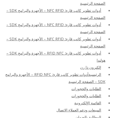
الصفحة الرئيسية
أدوات تطوير كاتب قارئ NFC RFID – الأجهزة والبرامج SDK –
الصفحة الرئيسية
أدوات تطوير كاتب قارئ NFC RFID – الأجهزة والبرامج SDK –
الصفحة الرئيسية
أدوات تطوير كاتب قارئ NFC RFID – الأجهزة والبرامج SDK –
الصفحة الرئيسية
أدوات تطوير كاتب قارئ RFID NFC – الأجهزة والبرامج SDK –
هولندا
إلكترون ذا رن
الرئيسيةأدوات تطوير كاتب قارئ RFID NFC – الأجهزة والبرامج
SDK – الصفحة الرئيسية
الطلبات والحجوزات
الطلبات والحجوزات
القائمة الإلكترونية
المبيعات ودعم العملاء الاتصال
المطالبة بالضمان