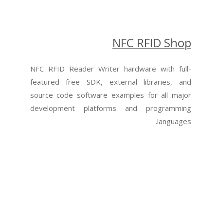
NFC RFID Shop
NFC RFID Reader Writer hardware with full-
featured free SDK, external libraries, and
source code software examples for all major
development platforms and programming
languages.