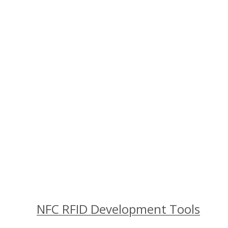
NFC RFID Development Tools