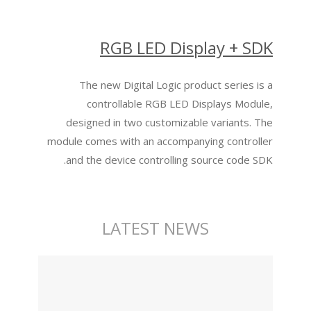
RGB LED Display + SDK
The new Digital Logic product series is a
controllable RGB LED Displays Module,
designed in two customizable variants. The
module comes with an accompanying controller
and the device controlling source code SDK.
LATEST NEWS