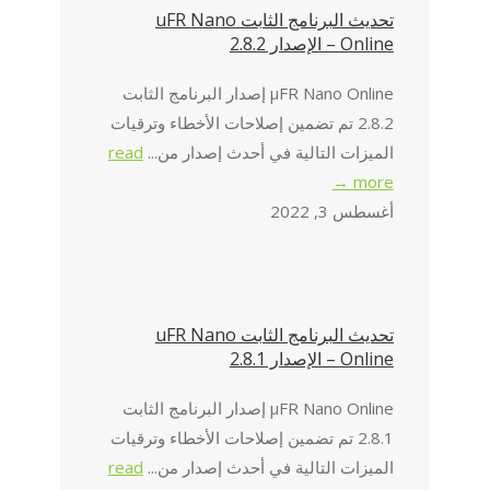
تحديث البرنامج الثابت uFR Nano
Online – الإصدار 2.8.2
μFR Nano Online إصدار البرنامج الثابت
2.8.2 تم تضمين إصلاحات الأخطاء وترقيات
الميزات التالية في أحدث إصدار من...
read
more →
أغسطس 3, 2022
تحديث البرنامج الثابت uFR Nano
Online – الإصدار 2.8.1
μFR Nano Online إصدار البرنامج الثابت
2.8.1 تم تضمين إصلاحات الأخطاء وترقيات
الميزات التالية في أحدث إصدار من...
read