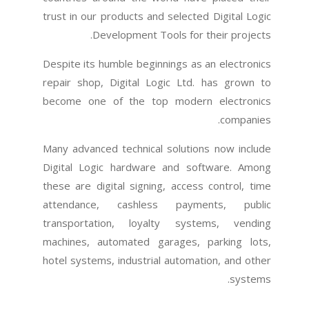
trust in our products and selected Digital Logic
Development Tools for their projects.
Despite its humble beginnings as an electronics
repair shop, Digital Logic Ltd. has grown to
become one of the top modern electronics
companies.
Many advanced technical solutions now include
Digital Logic hardware and software. Among
these are digital signing, access control, time
attendance, cashless payments, public
transportation, loyalty systems, vending
machines, automated garages, parking lots,
hotel systems, industrial automation, and other
systems.