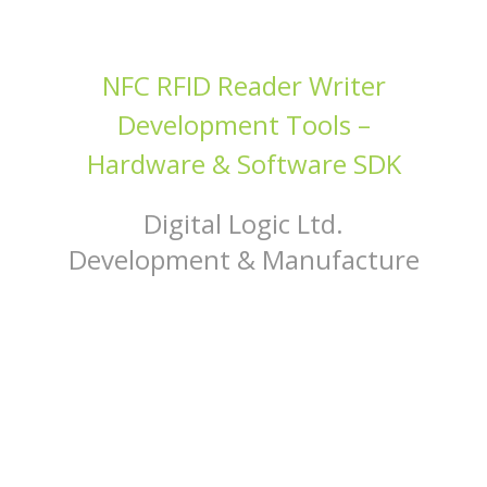
NFC RFID Reader Writer
Development Tools –
Hardware & Software SDK
Digital Logic Ltd.
Development & Manufacture