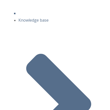
Knowledge base