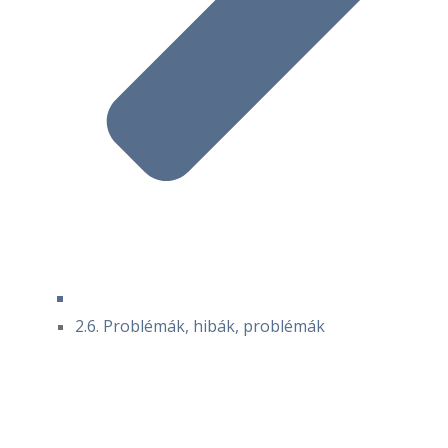
2.6. Problémák, hibák, problémák