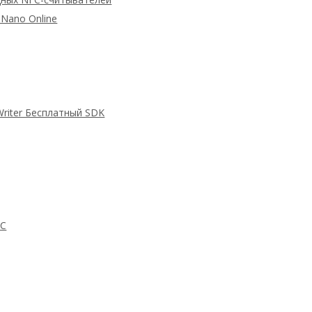
Nano Online
Writer Бесплатный SDK
FC