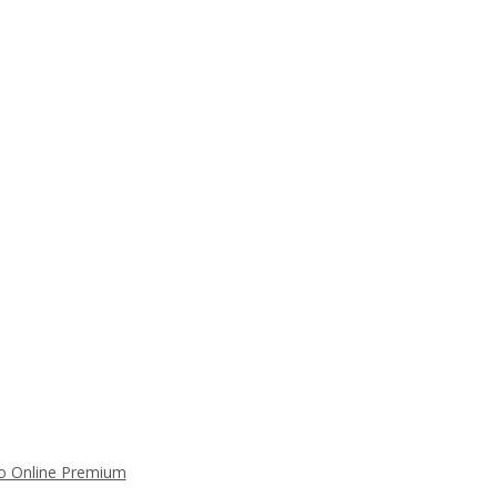
 Online Premium