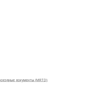
роездные документы (MRTD)