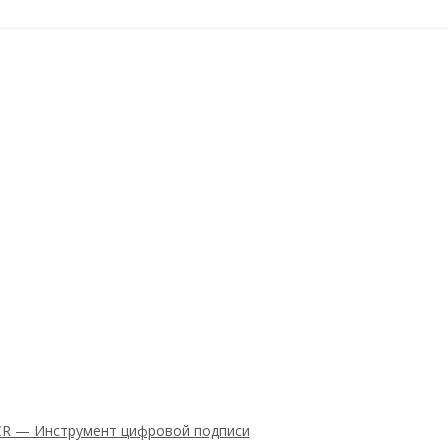
8CR — Инструмент цифровой подписи