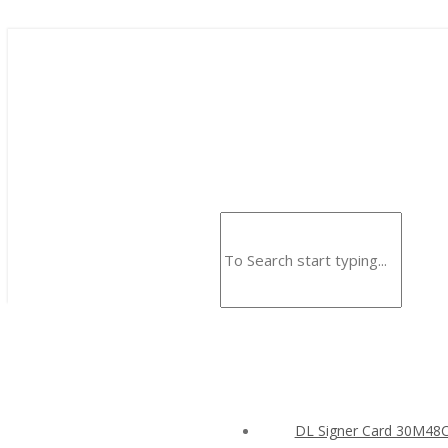
DL Signer Card 30M4