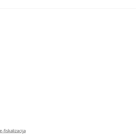
-fiskalizacija