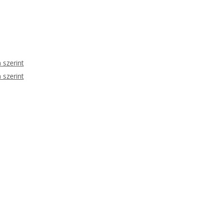
 szerint
 szerint