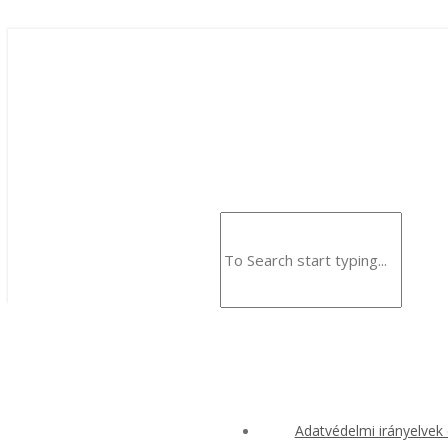
Adatvédelmi irányelvek e