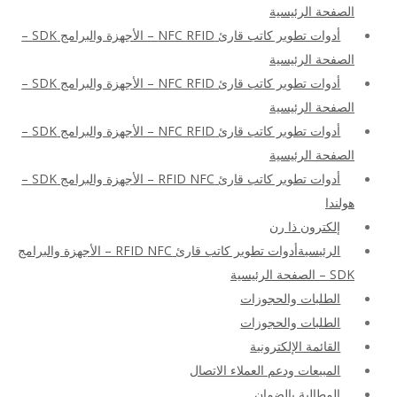
الصفحة الرئيسية
أدوات تطوير كاتب قارئ NFC RFID – الأجهزة والبرامج SDK –
الصفحة الرئيسية
أدوات تطوير كاتب قارئ NFC RFID – الأجهزة والبرامج SDK –
الصفحة الرئيسية
أدوات تطوير كاتب قارئ NFC RFID – الأجهزة والبرامج SDK –
الصفحة الرئيسية
أدوات تطوير كاتب قارئ RFID NFC – الأجهزة والبرامج SDK –
هولندا
إلكترون ذا رن
الرئيسيةأدوات تطوير كاتب قارئ RFID NFC – الأجهزة والبرامج
SDK – الصفحة الرئيسية
الطلبات والحجوزات
الطلبات والحجوزات
القائمة الإلكترونية
المبيعات ودعم العملاء الاتصال
المطالبة بالضمان