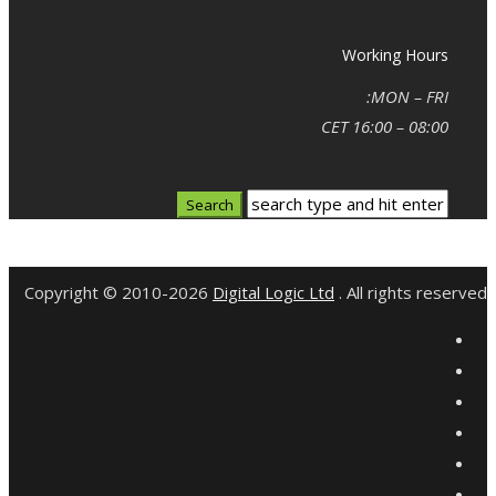
Working Hours
MON – FRI:
08:00 – 16:00 CET
Copyright © 2010-2026
Digital Logic Ltd
. All rights reserved