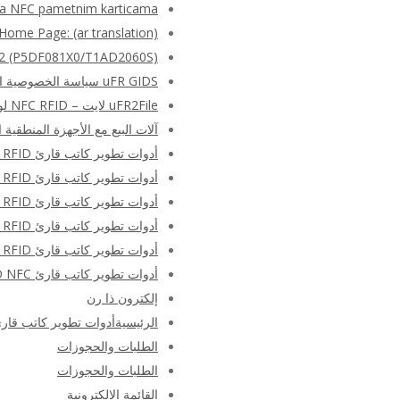
sa NFC pametnim karticama
Home Page: (ar translation)
RE(R) SAM AV2 (P5DF081X0/T1AD2060S
uFR GIDS سياسة الخصوصية التجريبية
uFR2File لايت – NFC RFID لوحة المفاتيح مضاهاة البرمجيات الحرة
آلات البيع مع الأجهزة المنطقية 
أدوات تطوير كاتب قارئ NFC RFID – الأجهزة والبرامج SDK – الصفحة الرئيسية
أدوات تطوير كاتب قارئ NFC RFID – الأجهزة والبرامج SDK – الصفحة الرئيسية
أدوات تطوير كاتب قارئ NFC RFID – الأجهزة والبرامج SDK – الصفحة الرئيسية
أدوات تطوير كاتب قارئ NFC RFID – الأجهزة والبرامج SDK – الصفحة الرئيسية
أدوات تطوير كاتب قارئ NFC RFID – الأجهزة والبرامج SDK – الصفحة الرئيسية
أدوات تطوير كاتب قارئ RFID NFC – الأجهزة والبرامج SDK – هولندا
إلكترون ذا رن
الرئيسيةأدوات تطوير كاتب قارئ RFID NFC – الأجهزة والبرامج SDK – الصفحة الر
الطلبات والحجوزات
الطلبات والحجوزات
القائمة الإلكترونية