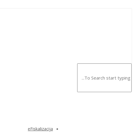
eFiskalizacija