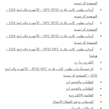
الصفحة الرئيسية
أدوات تطوير كاتب قارئ NFC RFID – الأجهزة والبرامج SDK –
الصفحة الرئيسية
أدوات تطوير كاتب قارئ NFC RFID – الأجهزة والبرامج SDK –
الصفحة الرئيسية
أدوات تطوير كاتب قارئ NFC RFID – الأجهزة والبرامج SDK –
الصفحة الرئيسية
أدوات تطوير كاتب قارئ RFID NFC – الأجهزة والبرامج SDK –
هولندا
إلكترون ذا رن
الرئيسيةأدوات تطوير كاتب قارئ RFID NFC – الأجهزة والبرامج
SDK – الصفحة الرئيسية
الطلبات والحجوزات
الطلبات والحجوزات
القائمة الإلكترونية
المبيعات ودعم العملاء الاتصال
المطالبة بالضمان