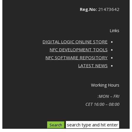
Reg.No:
21473642
Links
DIGITAL LOGIC ONLINE STORE
NFC DEVELOPMENT TOOLS
NFC SOFTWARE REPOSITORY
LATEST NEWS
Working Hours
MON – FRI:
08:00 – 16:00 CET