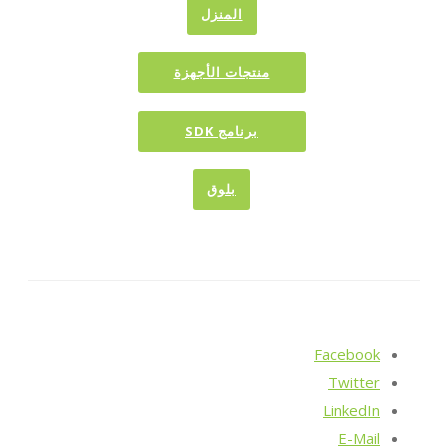
المنزل
منتجات الأجهزة
برنامج SDK
بلوق
Facebook
Twitter
LinkedIn
E-Mail