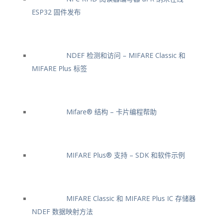
ESP32 固件发布
NDEF 检测和访问 – MIFARE Classic 和
MIFARE Plus 标签
Mifare® 结构 – 卡片编程帮助
MIFARE Plus® 支持 – SDK 和软件示例
MIFARE Classic 和 MIFARE Plus IC 存储器
NDEF 数据映射方法