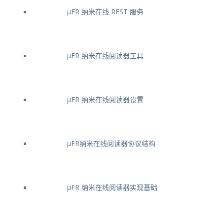
μFR 纳米在线 REST 服务
μFR 纳米在线阅读器工具
μFR 纳米在线阅读器设置
μFR纳米在线阅读器协议结构
μFR 纳米在线阅读器实现基础