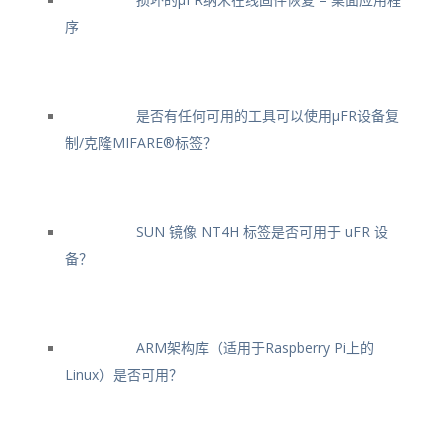
序
是否有任何可用的工具可以使用μFR设备复
制/克隆MIFARE®标签？
SUN 镜像 NT4H 标签是否可用于 uFR 设
备？
ARM架构库（适用于Raspberry Pi上的
Linux）是否可用？