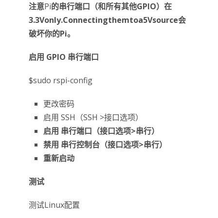
注意
Pi
的串行端口（和所有其他GPIO）在
3.3Vonly.Connectingthemtoa5Vsource会
破坏你的Pi。
启用 GPIO 串行端口
$sudo rspi-config
更改密码
启用 SSH（SSH >接口选项）
启用
串行端口（接口选项>串行）
禁用
串行控制台（接口选项>串行）
重新启动
测试
测试Linux配置