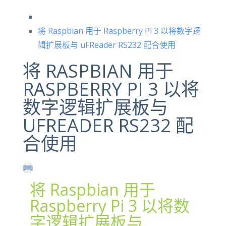
将 Raspbian 用于 Raspberry Pi 3 以将数字逻
辑扩展板与 uFReader RS232 配合使用
将 RASPBIAN 用于
RASPBERRY PI 3 以将
数字逻辑扩展板与
UFREADER RS232 配
合使用
将 Raspbian 用于
Raspberry Pi 3 以将数
字逻辑扩展板与