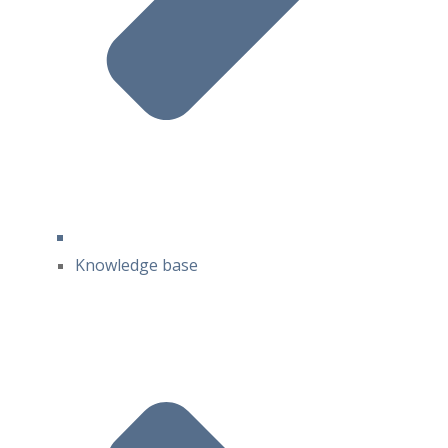
Knowledge base