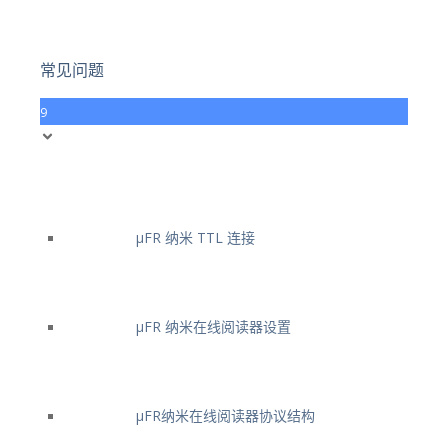
常见问题
9
μFR 纳米 TTL 连接
μFR 纳米在线阅读器设置
μFR纳米在线阅读器协议结构