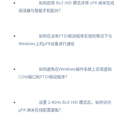
如何启用 BLE HID 模式并将 uFR 纳米在线
阅读器与智能手机配对？
如何在没有FTDI驱动程序实现的情况下与
Windows上的μFR设备进行通信
如何避免在Windows操作系统上实现虚拟
COM端口和FTDI驱动程序？
设置 2.4GHz BLE HID 模式后，如何访问
μFR 纳米在线配置面板？