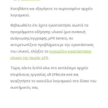
Κατεβάστε και εξαγάγετε το συμπιεσμένο αρχείο
λογισμικού.
Βεβαιωθείτε ότι έχετε εγκαταστήσει σωστά τα
προγράμματα οδήγησης υλικού (μια συσκευή
ανάγνωσης/εγγραφής μFR Series). Αν
αντιμετωπίζετε προβλήματα με την εγκατάσταση
του υλικού, ελέγξτε το
εγχειρίδιο εγκατάστασης
υλικού της σειράς μFR
.
Τώρα, κάντε διπλό κλικ στο εκτελέσιμο αρχείο
επιφάνειας εργασίας ufr2FileLite.exe και
αναζητήστε το εικονίδιο λογισμικού στο δίσκο του
συστήματός σας.