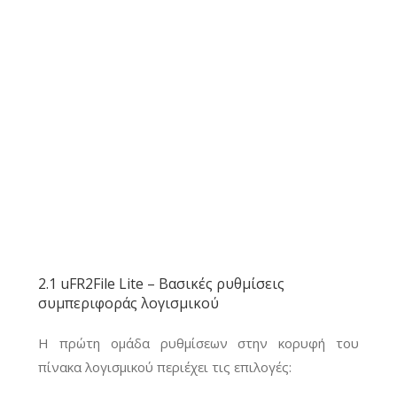
2.1 uFR2File Lite – Βασικές ρυθμίσεις
συμπεριφοράς λογισμικού
Η πρώτη ομάδα ρυθμίσεων στην κορυφή του
πίνακα λογισμικού περιέχει τις επιλογές: