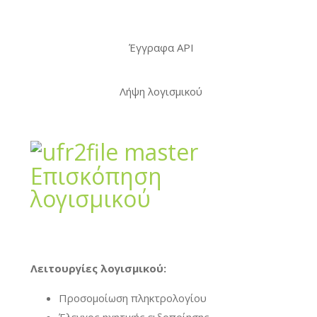
Έγγραφα API
Λήψη λογισμικού
Επισκόπηση
λογισμικού
Λειτουργίες λογισμικού:
Προσομοίωση πληκτρολογίου
Έλεγχος ηχητικής ειδοποίησης