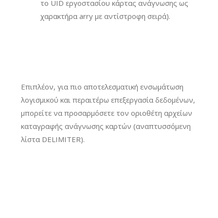
το UID εργοστασίου κάρτας ανάγνωσης ως
χαρακτήρα arry με αντίστροφη σειρά).
Επιπλέον, για πιο αποτελεσματική ενσωμάτωση
λογισμικού και περαιτέρω επεξεργασία δεδομένων,
μπορείτε να προσαρμόσετε τον οριοθέτη αρχείων
καταγραφής ανάγνωσης καρτών (αναπτυσσόμενη
λίστα DELIMITER).