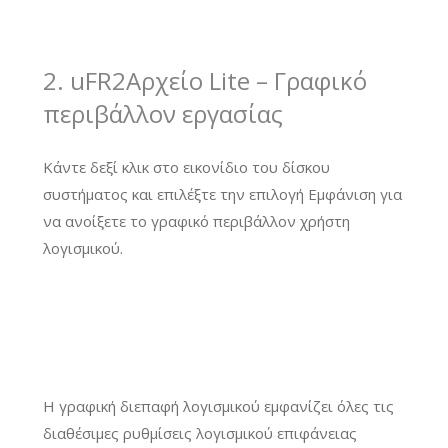
2. uFR2Αρχείο Lite – Γραφικό
περιβάλλον εργασίας
Κάντε δεξί κλικ στο εικονίδιο του δίσκου
συστήματος και επιλέξτε την επιλογή Εμφάνιση για
να ανοίξετε το γραφικό περιβάλλον χρήστη
λογισμικού.
Η γραφική διεπαφή λογισμικού εμφανίζει όλες τις
διαθέσιμες ρυθμίσεις λογισμικού επιφάνειας