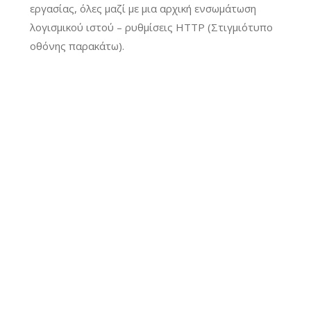
εργασίας, όλες μαζί με μια αρχική ενσωμάτωση
λογισμικού ιστού – ρυθμίσεις HTTP (Στιγμιότυπο
οθόνης παρακάτω).