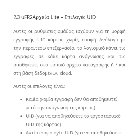
2.3 uFR2Αρχείο Lite – Επιλογές UID
Αυτές οι ρυθμίσεις ομάδας ισχύουν για τη μορφή
εγγραφής UID κάρτας χωρίς επαφή. Ανάλογα με
την περαιτέρω επεξεργασία, το λογισμικό κάνει τις
εγγραφές σε κάθε κάρτα ανάγνωσης και τις
αποθηκεύει στο τοπικό αρχείο καταγραφής ή / και
στη βάση δεδομένων cloud.
Αυτές οι επιλογές είναι:
Καμία (καμία εγγραφή δεν θα αποθηκευτεί
μετά την ανάγνωση της κάρτας)
UID (για να αποθηκεύσετε το εργοστασιακό
UID της κάρτας)
Αντίστροφα byte UID (για να αποθηκεύσετε