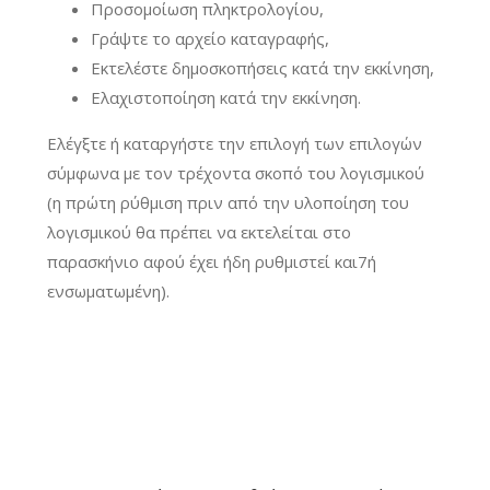
Προσομοίωση πληκτρολογίου,
Γράψτε το αρχείο καταγραφής,
Εκτελέστε δημοσκοπήσεις κατά την εκκίνηση,
Ελαχιστοποίηση κατά την εκκίνηση.
Ελέγξτε ή καταργήστε την επιλογή των επιλογών
σύμφωνα με τον τρέχοντα σκοπό του λογισμικού
(η πρώτη ρύθμιση πριν από την υλοποίηση του
λογισμικού θα πρέπει να εκτελείται στο
παρασκήνιο αφού έχει ήδη ρυθμιστεί και7ή
ενσωματωμένη).