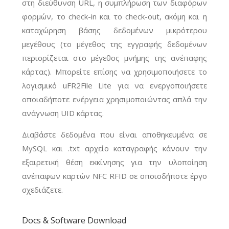
στη διεύθυνση URL, η συμπλήρωση των διαφόρων
φορμών, το check-in και το check-out, ακόμη και η
καταχώρηση βάσης δεδομένων μικρότερου
μεγέθους (το μέγεθος της εγγραφής δεδομένων
περιορίζεται στο μέγεθος μνήμης της ανέπαφης
κάρτας). Μπορείτε επίσης να χρησιμοποιήσετε το
λογισμικό uFR2File Lite για να ενεργοποιήσετε
οποιαδήποτε ενέργεια χρησιμοποιώντας απλά την
ανάγνωση UID κάρτας.
Διαβάστε δεδομένα που είναι αποθηκευμένα σε
MySQL και .txt αρχείο καταγραφής κάνουν την
εξαιρετική θέση εκκίνησης για την υλοποίηση
ανέπαφων καρτών NFC RFID σε οποιοδήποτε έργο
σχεδιάζετε.
Docs & Software Download