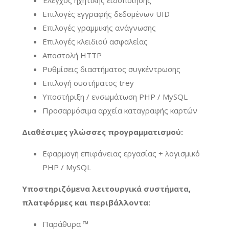
Επιλογές εγγραφής δεδομένων UID
Επιλογές γραμμικής ανάγνωσης
Επιλογές κλειδιού ασφαλείας
Αποστολή HTTP
Ρυθμίσεις διαστήματος συγκέντρωσης
Επιλογή συστήματος trey
Υποστήριξη / ενσωμάτωση PHP / MySQL
Προσαρμόσιμα αρχεία καταγραφής καρτών
Διαθέσιμες γλώσσες προγραμματισμού:
Εφαρμογή επιφάνειας εργασίας + λογισμικό
PHP / MySQL
Υποστηριζόμενα λειτουργικά συστήματα,
πλατφόρμες και περιβάλλοντα:
Παράθυρα ™