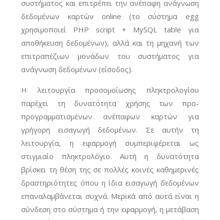
συστήματος και επιτρέπει την ανέπαφη ανάγνωση
δεδομένων καρτών online (το σύστημα egg
χρησιμοποιεί PHP script + MySQL table για
αποθήκευση δεδομένων), αλλά και τη μηχανή των
επιτραπέζιων μονάδων του συστήματος για
ανάγνωση δεδομένων (είσοδος).
Η λειτουργία προσομοίωσης πληκτρολογίου
παρέχει τη δυνατότητα χρήσης των προ-
προγραμματισμένων ανέπαφων καρτών για
γρήγορη εισαγωγή δεδομένων. Σε αυτήν τη
λειτουργία, η εφαρμογή συμπεριφέρεται ως
στιγμιαίο πληκτρολόγιο. Αυτή η δυνατότητα
βρίσκει τη θέση της σε πολλές κοινές καθημερινές
δραστηριότητες όπου η ίδια εισαγωγή δεδομένων
επαναλαμβάνεται συχνά. Μερικά από αυτά είναι η
σύνδεση στο σύστημα ή την εφαρμογή, η μετάβαση