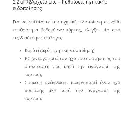
2.2 uFR2Αρχείο Lite – Ρυθμίσεις ηχητικής
ειδοποίησης
Για να ρυθμίσετε την ηχητική ειδοποίηση σε κάθε
ερυθρότητα δεδομένων κάρτας, ελέγξτε μία από
τις διαθέσιμες επιλογές:
Καμία (χωρίς ηχητική ειδοποίηση)
PC (ενεργοποιεί τον ήχο του συστήματος του
υπολογιστή σας κατά την ανάγνωση της
κάρτας),
Συσκευή ανάγνωσης (ενεργοποιεί έναν ήχο
συσκευής μFR κατά την ανάγνωση της
κάρτας).