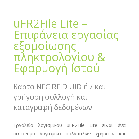
uFR2File Lite –
Επιφάνεια εργασίας
εξομοίωσης
πληκτρολογίου &
Εφαρμογή Ιστού
Κάρτα NFC RFID UID ή / και
γρήγορη συλλογή και
καταγραφή δεδομένων
Εργαλείο λογισμικού uFR2File Lite είναι ένα
αυτόνομο λογισμικό πολλαπλών χρήσεων και