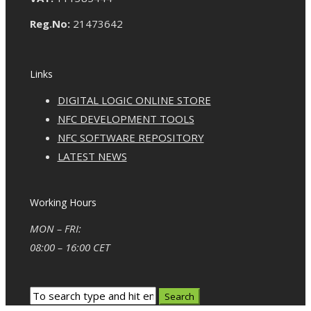
Reg.No:
21473642
Links
DIGITAL LOGIC ONLINE STORE
NFC DEVELOPMENT TOOLS
NFC SOFTWARE REPOSITORY
LATEST NEWS
Working Hours
MON – FRI:
08:00 – 16:00 CET