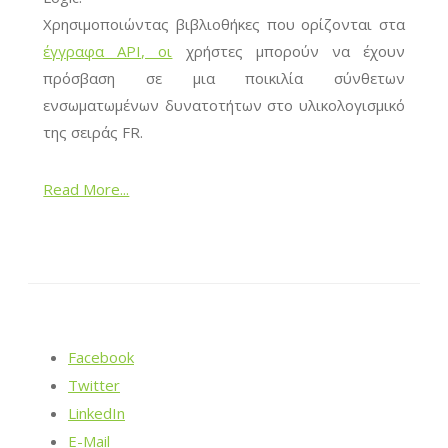
Χρησιμοποιώντας βιβλιοθήκες που ορίζονται στα
έγγραφα API, οι
χρήστες μπορούν να έχουν
πρόσβαση σε μια ποικιλία σύνθετων
ενσωματωμένων δυνατοτήτων στο υλικολογισμικό
της σειράς FR.
Read More...
Facebook
Twitter
LinkedIn
E-Mail