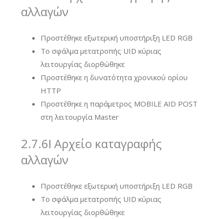
αλλαγών
Προστέθηκε εξωτερική υποστήριξη LED RGB
Το σφάλμα μετατροπής UID κύριας
λειτουργίας διορθώθηκε
Προστέθηκε η δυνατότητα χρονικού ορίου
HTTP
Προστέθηκε η παράμετρος MOBILE AID POST
στη λειτουργία Master
2.7.6I Αρχείο καταγραφής
αλλαγών
Προστέθηκε εξωτερική υποστήριξη LED RGB
Το σφάλμα μετατροπής UID κύριας
λειτουργίας διορθώθηκε