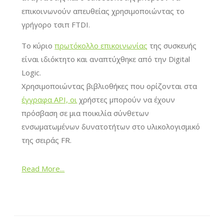
επικοινωνούν απευθείας χρησιμοποιώντας το
γρήγορο τσιπ FTDI.
Το κύριο
πρωτόκολλο επικοινωνίας
της συσκευής
είναι ιδιόκτητο και αναπτύχθηκε από την Digital
Logic.
Χρησιμοποιώντας βιβλιοθήκες που ορίζονται στα
έγγραφα API, οι
χρήστες μπορούν να έχουν
πρόσβαση σε μια ποικιλία σύνθετων
ενσωματωμένων δυνατοτήτων στο υλικολογισμικό
της σειράς FR.
Read More...