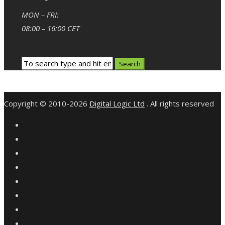
MON – FRI:
08:00 – 16:00 CET
Copyright © 2010-2026
Digital Logic Ltd
. All rights reserved