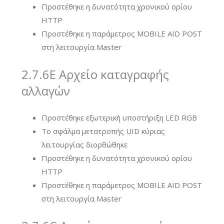
Προστέθηκε η δυνατότητα χρονικού ορίου
HTTP
Προστέθηκε η παράμετρος MOBILE AID POST
στη λειτουργία Master
2.7.6E Αρχείο καταγραφής
αλλαγών
Προστέθηκε εξωτερική υποστήριξη LED RGB
Το σφάλμα μετατροπής UID κύριας
λειτουργίας διορθώθηκε
Προστέθηκε η δυνατότητα χρονικού ορίου
HTTP
Προστέθηκε η παράμετρος MOBILE AID POST
στη λειτουργία Master