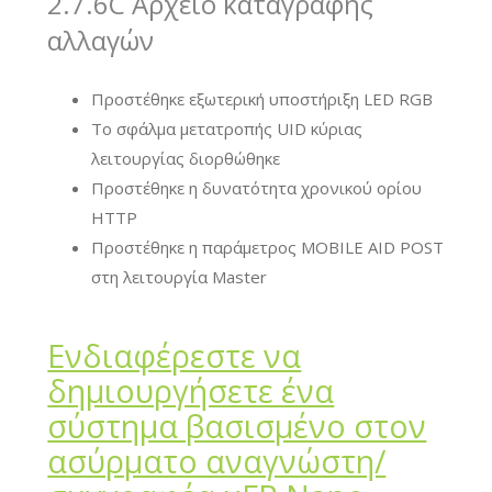
2.7.6C Αρχείο καταγραφής
αλλαγών
Προστέθηκε εξωτερική υποστήριξη LED RGB
Το σφάλμα μετατροπής UID κύριας
λειτουργίας διορθώθηκε
Προστέθηκε η δυνατότητα χρονικού ορίου
HTTP
Προστέθηκε η παράμετρος MOBILE AID POST
στη λειτουργία Master
Ενδιαφέρεστε να
δημιουργήσετε ένα
σύστημα βασισμένο στον
ασύρματο αναγνώστη/