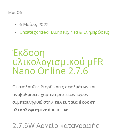
Μάι
06
6 Μαΐου, 2022
Uncategorized
,
Ειδήσεις
,
Νέα & Ενημερώσεις
Έκδοση
υλικολογισμικού μFR
Nano Online 2.7.6
Οι ακόλουθες διορθώσεις σφαλμάτων και
αναβαθμίσεις χαρακτηριστικών έχουν
συμπεριληφθεί στην
τελευταία έκδοση
υλικολογισμικού uFR ON
:
2.7.6W Αρχείο καταγραφής