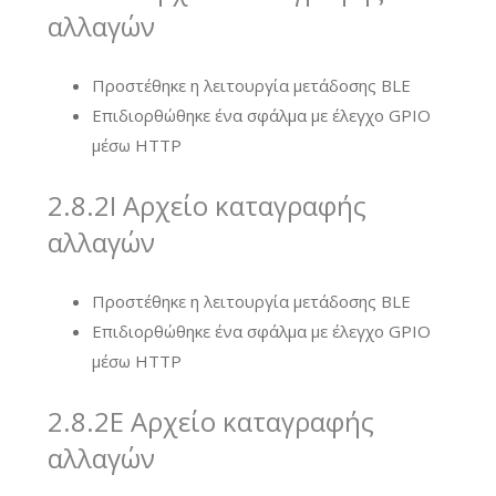
αλλαγών
Προστέθηκε η λειτουργία μετάδοσης BLE
Επιδιορθώθηκε ένα σφάλμα με έλεγχο GPIO
μέσω HTTP
2.8.2I Αρχείο καταγραφής
αλλαγών
Προστέθηκε η λειτουργία μετάδοσης BLE
Επιδιορθώθηκε ένα σφάλμα με έλεγχο GPIO
μέσω HTTP
2.8.2E Αρχείο καταγραφής
αλλαγών