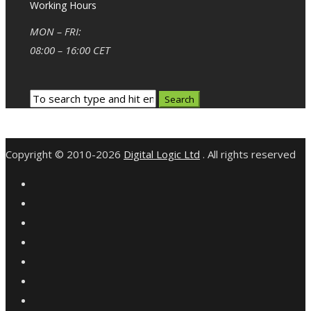
Working Hours
MON – FRI:
08:00 – 16:00 CET
Copyright © 2010-2026
Digital Logic Ltd
. All rights reserved