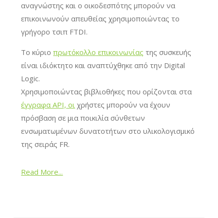
αναγνώστης και ο οικοδεσπότης μπορούν να
επικοινωνούν απευθείας χρησιμοποιώντας το
γρήγορο τσιπ FTDI.
Το κύριο
πρωτόκολλο επικοινωνίας
της συσκευής
είναι ιδιόκτητο και αναπτύχθηκε από την Digital
Logic.
Χρησιμοποιώντας βιβλιοθήκες που ορίζονται στα
έγγραφα API, οι
χρήστες μπορούν να έχουν
πρόσβαση σε μια ποικιλία σύνθετων
ενσωματωμένων δυνατοτήτων στο υλικολογισμικό
της σειράς FR.
Read More...