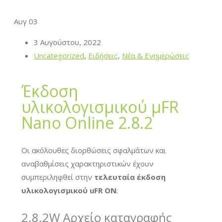
Αυγ
03
3 Αυγούστου, 2022
Uncategorized
,
Ειδήσεις
,
Νέα & Ενημερώσεις
Έκδοση
υλικολογισμικού μFR
Nano Online 2.8.2
Οι ακόλουθες διορθώσεις σφαλμάτων και
αναβαθμίσεις χαρακτηριστικών έχουν
συμπεριληφθεί στην
τελευταία έκδοση
υλικολογισμικού uFR ON
:
2.8.2W Αρχείο καταγραφής