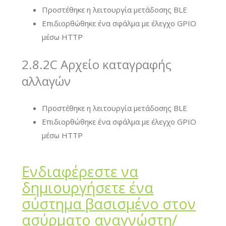
Προστέθηκε η λειτουργία μετάδοσης BLE
Επιδιορθώθηκε ένα σφάλμα με έλεγχο GPIO
μέσω HTTP
2.8.2C Αρχείο καταγραφής
αλλαγών
Προστέθηκε η λειτουργία μετάδοσης BLE
Επιδιορθώθηκε ένα σφάλμα με έλεγχο GPIO
μέσω HTTP
Ενδιαφέρεστε να
δημιουργήσετε ένα
σύστημα βασισμένο στον
ασύρματο αναγνώστη/