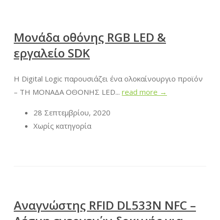
Μονάδα οθόνης RGB LED &
εργαλείο SDK
Η Digital Logic παρουσιάζει ένα ολοκαίνουργιο προϊόν
– ΤΗ ΜΟΝΑΔΑ ΟΘΟΝΗΣ LED...
read more →
28 Σεπτεμβρίου, 2020
Χωρίς κατηγορία
Αναγνώστης RFID DL533N NFC –