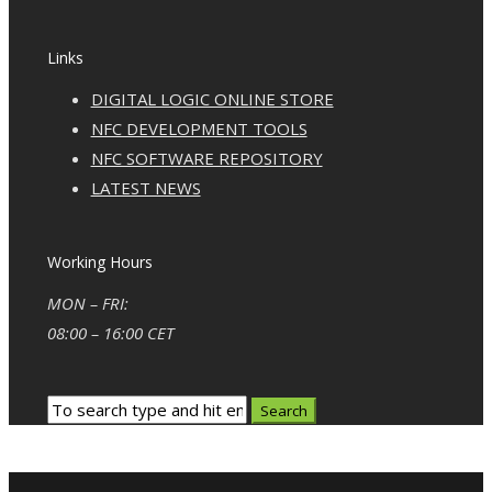
Links
DIGITAL LOGIC ONLINE STORE
NFC DEVELOPMENT TOOLS
NFC SOFTWARE REPOSITORY
LATEST NEWS
Working Hours
MON – FRI:
08:00 – 16:00 CET