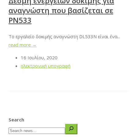
Δέσμη ενεργειών δοκιμής για
αναγνώστη που βασίζεται σε
PN533
Το εργαλείο δοκιμής αναγνώστη DL533N είναι ένα...
read more →
16 Ιουλίου, 2020
ηλεκτρονική υπογραφή
Search