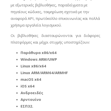
με εξωτερικές βιβλιοθήκες, παραδείγματα με
πηγαίους κώδικες, τεκμηρίωση σχετικά με την
αναφορά API, πρωτόκολλο επικοινωνίας και πολλά
χρήσιμα εργαλεία λογισμικού.
Οι βιβλιοθήκες διασταυρώνονται για διάφορες
πλατφόρμες και μέχρι στιγμής υποστηρίζουν:
Παράθυρα x86/x64
Windows ARM/UWP
Linux x86/x64
Linux ARM/ARM64/ARMHF
macOS x64
iOS x64
Ανδροειδές
Αρντουίνο
ΕΣΠ32.