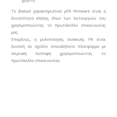
Το
βασικό χαρακτηριστικό μ
FR Firmware είναι η
δυνατότητα κλήσης όλων των λειτουργιών του
χρησιμοποιώντας το πρωτόκολλο επικοινωνίας
μας.
Επομένως, η
μ
υλοποίησης συσκευής FR είναι
δυνατή σε σχεδόν οποιαδήποτε πλατφόρμα με
σειριακή διεπαφή χρησιμοποιώντας το
πρωτόκολλο επικοινωνίας.