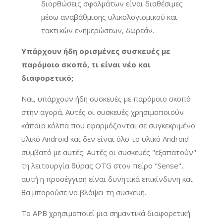
διορθώσεις σφαλμάτων είναι διαθέσιμες
μέσω αναβάθμισης υλικολογισμικού και
τακτικών ενημερώσεων, δωρεάν.
Υπάρχουν ήδη ορισμένες συσκευές με
παρόμοιο σκοπό, τι είναι νέο και
διαφορετικό;
Ναι, υπάρχουν ήδη συσκευές με παρόμοιο σκοπό
στην αγορά. Αυτές οι συσκευές χρησιμοποιούν
κάποια κόλπα που εφαρμόζονται σε συγκεκριμένο
υλικό Android και δεν είναι όλο το υλικό Android
συμβατό με αυτές. Αυτές οι συσκευές "εξαπατούν"
τη λειτουργία θύρας OTG στον πείρο "Sense",
αυτή η προσέγγιση είναι δυνητικά επικίνδυνη και
θα μπορούσε να βλάψει τη συσκευή.
Το APB χρησιμοποιεί μια σημαντικά διαφορετική