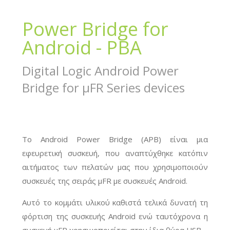
Power Bridge for
Android - PBA
Digital Logic Android Power
Bridge for µFR Series devices
Το Android Power Bridge (APB) είναι μια
εφευρετική συσκευή, που αναπτύχθηκε κατόπιν
αιτήματος των πελατών μας που χρησιμοποιούν
συσκευές της σειράς μFR με συσκευές Android.
Αυτό το κομμάτι υλικού καθιστά τελικά δυνατή τη
φόρτιση της συσκευής Android ενώ ταυτόχρονα η
συσκευή μFR χρησιμοποιείται στην ίδια θύρα USB.