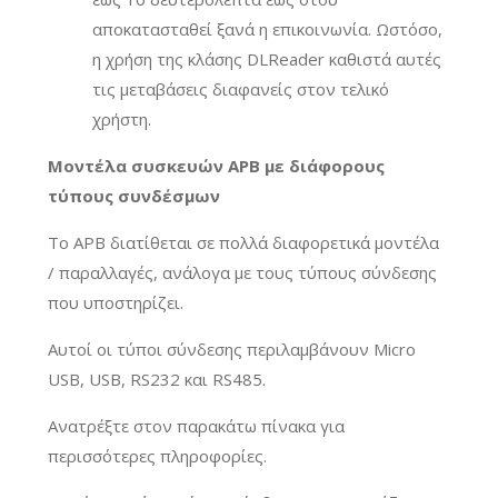
αποκατασταθεί ξανά η επικοινωνία. Ωστόσο,
η χρήση της κλάσης DLReader καθιστά αυτές
τις μεταβάσεις διαφανείς στον τελικό
χρήστη.
Μοντέλα συσκευών APB με διάφορους
τύπους συνδέσμων
Το APB διατίθεται σε πολλά διαφορετικά μοντέλα
/ παραλλαγές, ανάλογα με τους τύπους σύνδεσης
που υποστηρίζει.
Αυτοί οι τύποι σύνδεσης περιλαμβάνουν Micro
USB, USB, RS232 και RS485.
Ανατρέξτε στον παρακάτω πίνακα για
περισσότερες πληροφορίες.