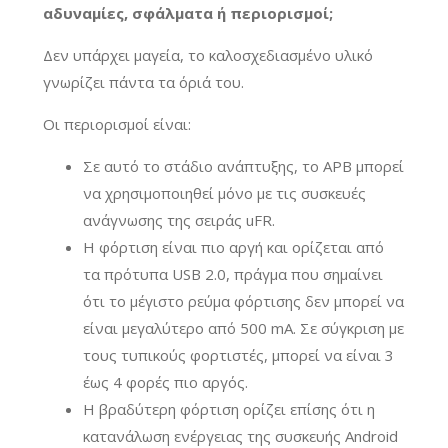
αδυναμίες, σφάλματα ή περιορισμοί;
Δεν υπάρχει μαγεία, το καλοσχεδιασμένο υλικό
γνωρίζει πάντα τα όριά του.
Οι περιορισμοί είναι:
Σε αυτό το στάδιο ανάπτυξης, το APB μπορεί
να χρησιμοποιηθεί μόνο με τις συσκευές
ανάγνωσης της σειράς uFR.
Η φόρτιση είναι πιο αργή και ορίζεται από
τα πρότυπα USB 2.0, πράγμα που σημαίνει
ότι το μέγιστο ρεύμα φόρτισης δεν μπορεί να
είναι μεγαλύτερο από 500 mA. Σε σύγκριση με
τους τυπικούς φορτιστές, μπορεί να είναι 3
έως 4 φορές πιο αργός.
Η βραδύτερη φόρτιση ορίζει επίσης ότι η
κατανάλωση ενέργειας της συσκευής Android