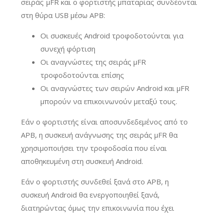
σειράς μFR και ο φορτιστής μπαταρίας συνδέονται
στη θύρα USB μέσω APB:
Οι συσκευές Android τροφοδοτούνται για
συνεχή φόρτιση
Οι αναγνώστες της σειράς μFR
τροφοδοτούνται επίσης
Οι αναγνώστες των σειρών Android και μFR
μπορούν να επικοινωνούν μεταξύ τους.
Εάν ο φορτιστής είναι αποσυνδεδεμένος από το
APB, η συσκευή ανάγνωσης της σειράς μFR θα
χρησιμοποιήσει την τροφοδοσία που είναι
αποθηκευμένη στη συσκευή Android.
Εάν ο φορτιστής συνδεθεί ξανά στο APB, η
συσκευή Android θα ενεργοποιηθεί ξανά,
διατηρώντας όμως την επικοινωνία που έχει