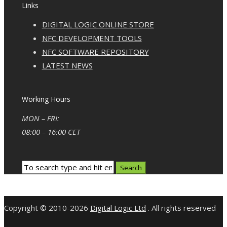
Links
DIGITAL LOGIC ONLINE STORE
NFC DEVELOPMENT TOOLS
NFC SOFTWARE REPOSITORY
LATEST NEWS
Working Hours
MON – FRI:
08:00 – 16:00 CET
Copyright © 2010-2026
Digital Logic Ltd
. All rights reserved