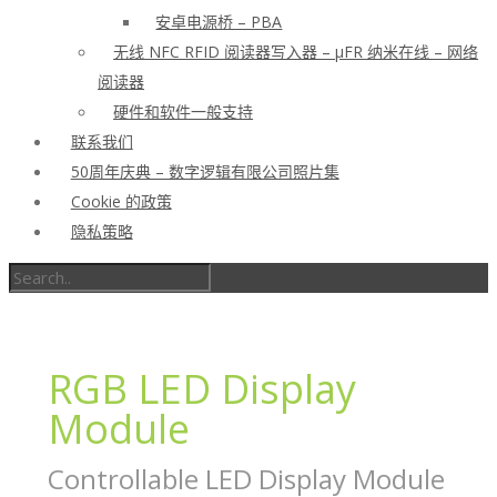
安卓电源桥 – PBA
无线 NFC RFID 阅读器写入器 – μFR 纳米在线 – 网络
阅读器
硬件和软件一般支持
联系我们
50周年庆典 – 数字逻辑有限公司照片集
Cookie 的政策
隐私策略
RGB LED Display
Module
Controllable LED Display Module