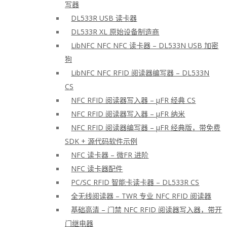
写器
DL533R USB 读卡器
DL533R XL 原始设备制造商
LibNFC NFC NFC 读卡器 – DL533N USB 加密
狗
LibNFC NFC RFID 阅读器编写器 – DL533N
CS
NFC RFID 阅读器写入器 – μFR 经典 CS
NFC RFID 阅读器写入器 – μFR 纳米
NFC RFID 阅读器编写器 – μFR 经典版，带免费
SDK + 源代码软件示例
NFC 读卡器 – 微FR 进阶
NFC 读卡器配件
PC/SC RFID 智能卡读卡器 – DL533R CS
全无线阅读器 – TWR 专业 NFC RFID 阅读器
基础高清 – 门禁 NFC RFID 阅读器写入器，带开
门继电器