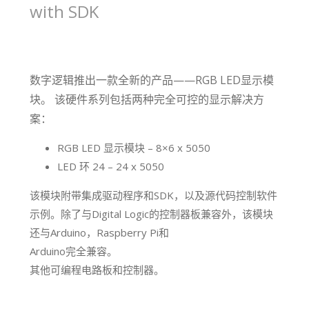
with SDK
数字逻辑推出一款全新的产品——RGB LED显示模
块。 该硬件系列包括两种完全可控的显示解决方
案：
RGB LED 显示模块 – 8×6 x 5050
LED 环 24 – 24 x 5050
该模块附带集成驱动程序和SDK，以及源代码控制软件
示例。除了与Digital Logic的控制器板兼容外，该模块
还与Arduino，Raspberry Pi和
Arduino完全兼容。
其他可编程电路板和控制器。