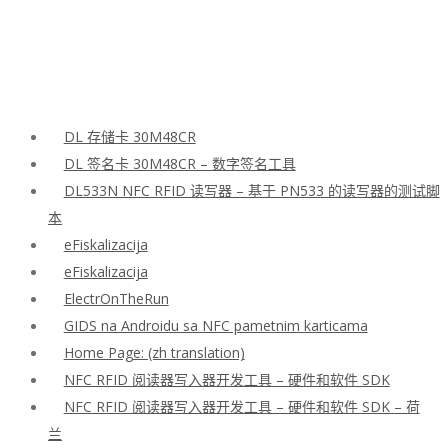
DL 存储卡 30M48CR
DL 签名卡 30M48CR – 数字签名工具
DL533N NFC RFID 读写器 – 基于 PN533 的读写器的测试脚
本
eFiskalizacija
eFiskalizacija
ElectrOnTheRun
GIDS na Androidu sa NFC pametnim karticama
Home Page: (zh translation)
NFC RFID 阅读器写入器开发工具 – 硬件和软件 SDK
NFC RFID 阅读器写入器开发工具 – 硬件和软件 SDK – 荷
兰