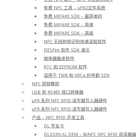
免费 NFC 工具 – uFR2文件系统
免费 MIFARE SDK – 最简单的
免费 MIFARE SDK – 简单
免费 MIFARE SDK – 高级
NFC 无线射频识别快速读取软件
DESFire 软件 SDK 演示
继电器触发软件
RTC 和 EEPROM 软件
适用于 TWR 和 XRCa 的考勤 SDK
NFC 视频教程
USB 到 RS485 接口转换器
μFR 系列 NFC RFID 读写器写入器硬件
μFR 系列 NFC RFID 读写器写入器硬件
产品 – NFC RFID 开发工具
DL 签名卡
DL533N XL OEM – libNFC NFC RFID 阅读器编