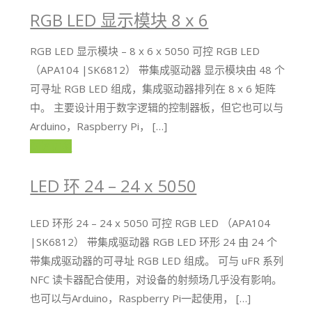
RGB LED 显示模块 8 x 6
RGB LED 显示模块 – 8 x 6 x 5050 可控 RGB LED
（APA104 |SK6812） 带集成驱动器 显示模块由 48 个
可寻址 RGB LED 组成，集成驱动器排列在 8 x 6 矩阵
中。 主要设计用于数字逻辑的控制器板，但它也可以与
Arduino，Raspberry Pi， […]
阅读更多
LED 环 24 – 24 x 5050
LED 环形 24 – 24 x 5050 可控 RGB LED （APA104
|SK6812） 带集成驱动器 RGB LED 环形 24 由 24 个
带集成驱动器的可寻址 RGB LED 组成。 可与 uFR 系列
NFC 读卡器配合使用，对设备的射频场几乎没有影响。
也可以与Arduino，Raspberry Pi一起使用， […]