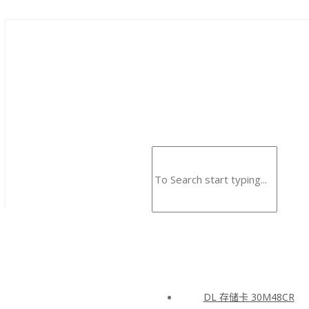
DL 存储卡 30M48CR