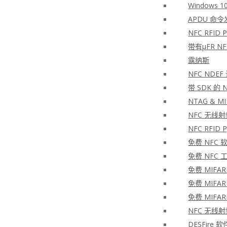
Windows 10
APDU 命令
NFC RFID PH
带有μFR N
露纳斯
NFC NDEF
带 SDK 的
NTAG & MIF
NFC 无线
NFC RFID
免费 NFC 
免费 NFC 
免费 MIFAR
免费 MIFAR
免费 MIFAR
NFC 无线
DESFire 