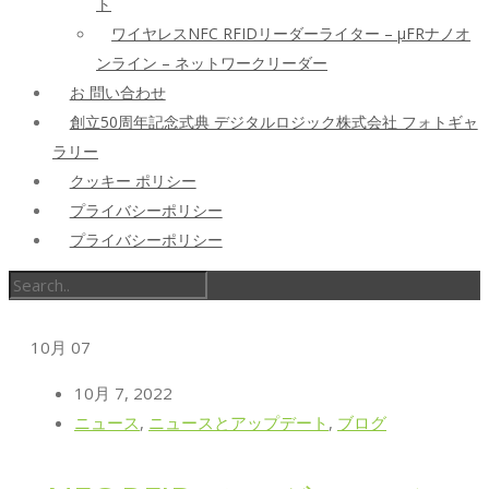
ト
ワイヤレスNFC RFIDリーダーライター – μFRナノオ
ンライン – ネットワークリーダー
お 問い合わせ
創立50周年記念式典 デジタルロジック株式会社 フォトギャ
ラリー
クッキー ポリシー
プライバシーポリシー
プライバシーポリシー
10月
07
10月 7, 2022
ニュース
,
ニュースとアップデート
,
ブログ