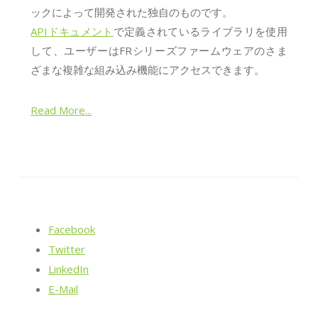
ックによって開発された独自のものです。
APIドキュメント
で定義されているライブラリを使用
して、ユーザーはFRシリーズファームウェアのさま
ざまな複雑な組み込み機能にアクセスできます。
Read More...
Facebook
Twitter
LinkedIn
E-Mail