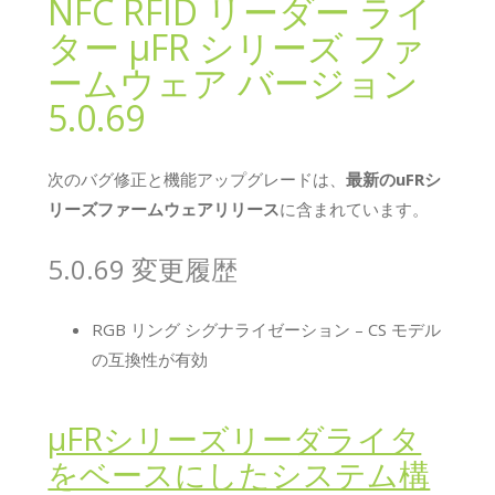
NFC RFID リーダー ライ
ター μFR シリーズ ファ
ームウェア バージョン
5.0.69
次のバグ修正と機能アップグレードは、
最新のuFRシ
リーズファームウェアリリース
に含まれています。
5.0.69 変更履歴
RGB リング シグナライゼーション – CS モデル
の互換性が有効
μFRシリーズリーダライタ
をベースにしたシステム構