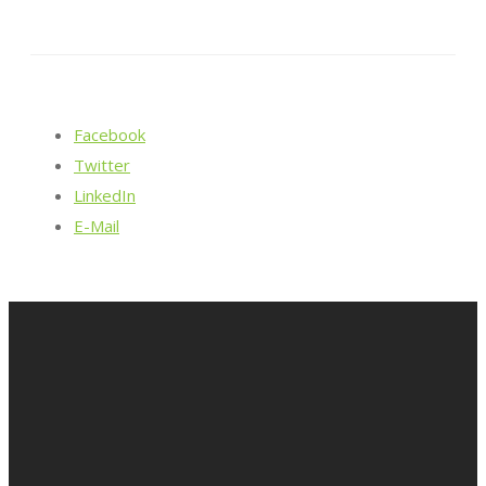
Facebook
Twitter
LinkedIn
E-Mail