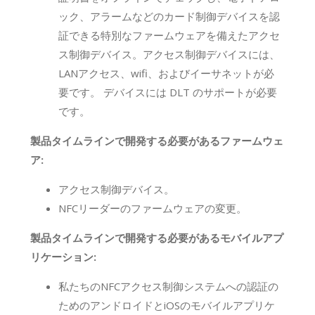
ック、アラームなどのカード制御デバイスを認
証できる特別なファームウェアを備えたアクセ
ス制御デバイス。アクセス制御デバイスには、
LANアクセス、wifi、およびイーサネットが必
要です。 デバイスには DLT のサポートが必要
です。
製品タイムラインで開発する必要があるファームウェ
ア:
アクセス制御デバイス。
NFCリーダーのファームウェアの変更。
製品タイムラインで開発する必要があるモバイルアプ
リケーション:
私たちのNFCアクセス制御システムへの認証の
ためのアンドロイドとiOSのモバイルアプリケ