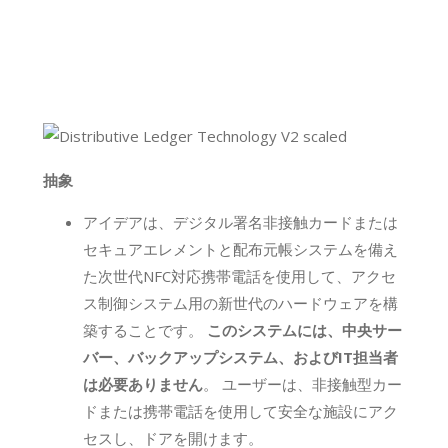
抽象
アイデアは、デジタル署名非接触カードまたは
セキュアエレメントと配布元帳システムを備え
た次世代NFC対応携帯電話を使用して、アクセ
ス制御システム用の新世代のハードウェアを構
築することです。
このシステムには、中央サー
バー、バックアップシステム、およびIT担当者
は必要ありません
。 ユーザーは、非接触型カー
ドまたは携帯電話を使用して安全な施設にアク
セスし、ドアを開けます。