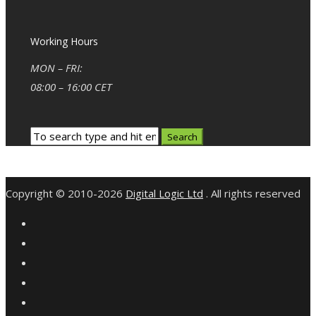
Working Hours
MON – FRI:
08:00 – 16:00 CET
Copyright © 2010-2026
Digital Logic Ltd
. All rights reserved