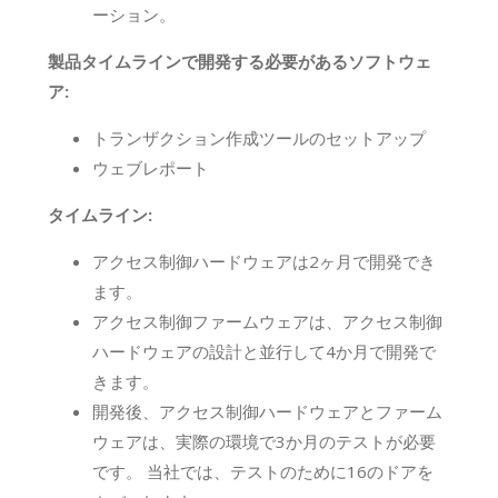
ーション。
製品タイムラインで開発する必要があるソフトウェ
ア:
トランザクション作成ツールのセットアップ
ウェブレポート
タイムライン:
アクセス制御ハードウェアは2ヶ月で開発でき
ます。
アクセス制御ファームウェアは、アクセス制御
ハードウェアの設計と並行して4か月で開発で
きます。
開発後、アクセス制御ハードウェアとファーム
ウェアは、実際の環境で3か月のテストが必要
です。 当社では、テストのために16のドアを