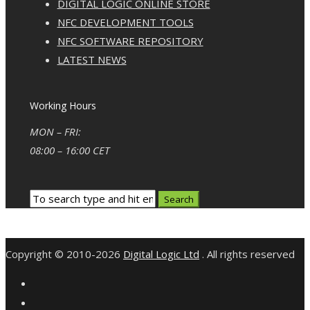
DIGITAL LOGIC ONLINE STORE
NFC DEVELOPMENT TOOLS
NFC SOFTWARE REPOSITORY
LATEST NEWS
Working Hours
MON – FRI:
08:00 – 16:00 CET
Copyright © 2010-2026
Digital Logic Ltd
. All rights reserved